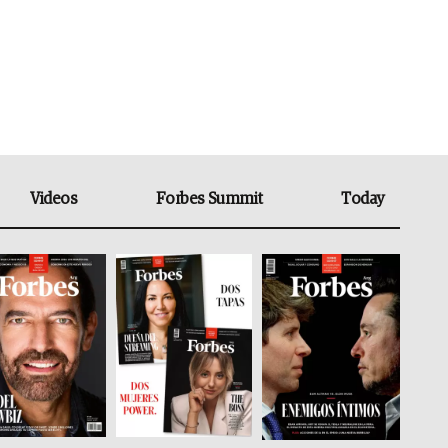
Videos
Forbes Summit
Today