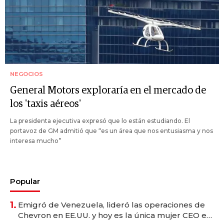
NEGOCIOS
General Motors exploraría en el mercado de
los 'taxis aéreos'
La presidenta ejecutiva expresó que lo están estudiando. El
portavoz de GM admitió que “es un área que nos entusiasma y nos
interesa mucho”
Popular
1.
Emigró de Venezuela, lideró las operaciones de
Chevron en EE.UU. y hoy es la única mujer CEO en