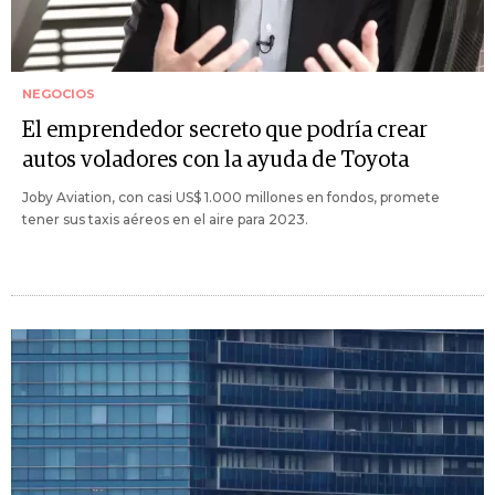
NEGOCIOS
El emprendedor secreto que podría crear
autos voladores con la ayuda de Toyota
Joby Aviation, con casi US$ 1.000 millones en fondos, promete
tener sus taxis aéreos en el aire para 2023.