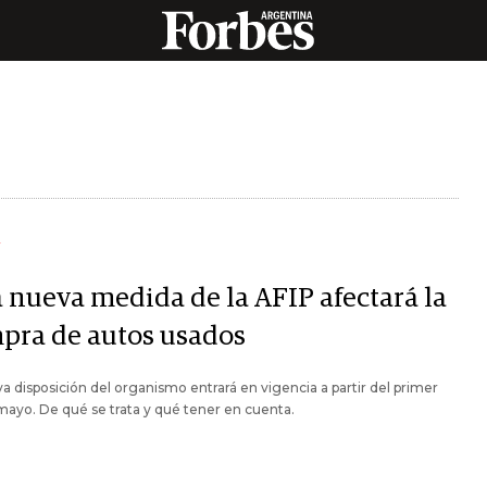
Y
 nueva medida de la AFIP afectará la
pra de autos usados
a disposición del organismo entrará en vigencia a partir del primer
mayo. De qué se trata y qué tener en cuenta.