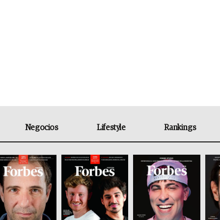
Negocios
Lifestyle
Rankings