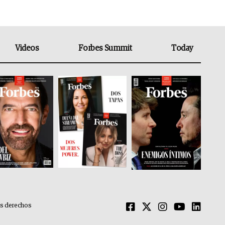
Videos
Forbes Summit
Today
os derechos