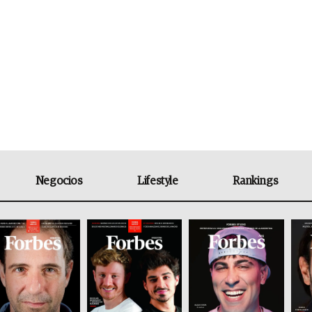
Negocios
Lifestyle
Rankings