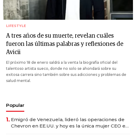
LIFESTYLE
A tres años de su muerte, revelan cuáles
fueron las últimas palabras y reflexiones de
Avicii
El próximo 18 de enero saldrá a la venta la biografía oficial del
talentoso artista sueco, donde no solo se ahondará sobre su
exitosa carrera sino también sobre sus adicciones y problemas de
salud mental.
Popular
1.
Emigró de Venezuela, lideró las operaciones de
Chevron en EE.UU. y hoy es la única mujer CEO en
Vaca Muerta