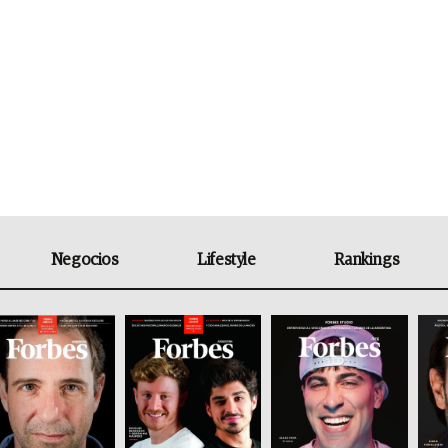
Negocios
Lifestyle
Rankings