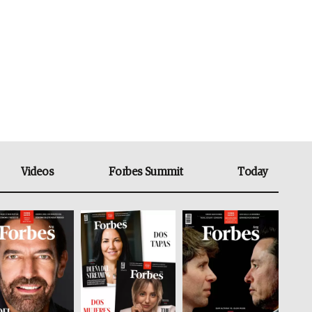
Videos
Forbes Summit
Today