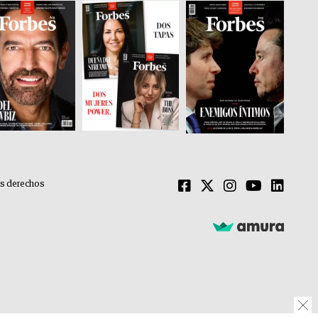
os derechos