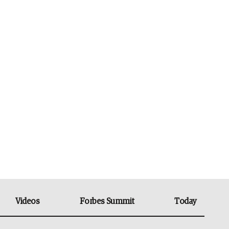
Videos
Forbes Summit
Today