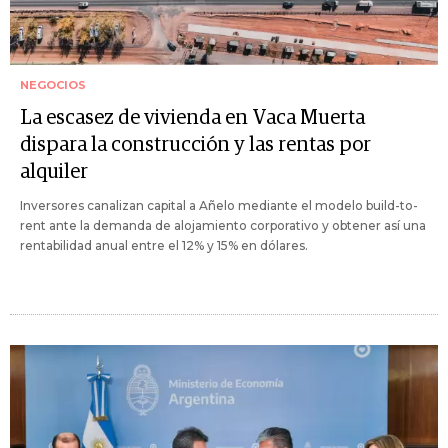
NEGOCIOS
La escasez de vivienda en Vaca Muerta
dispara la construcción y las rentas por
alquiler
Inversores canalizan capital a Añelo mediante el modelo build-to-
rent ante la demanda de alojamiento corporativo y obtener así una
rentabilidad anual entre el 12% y 15% en dólares.