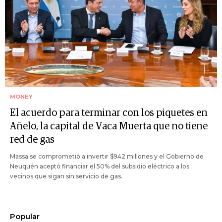
MONEY
El acuerdo para terminar con los piquetes en
Añelo, la capital de Vaca Muerta que no tiene
red de gas
Massa se comprometió a invertir $942 millones y el Gobierno de
Neuquén aceptó financiar el 50% del subsidio eléctrico a los
vecinos que sigan sin servicio de gas.
Popular