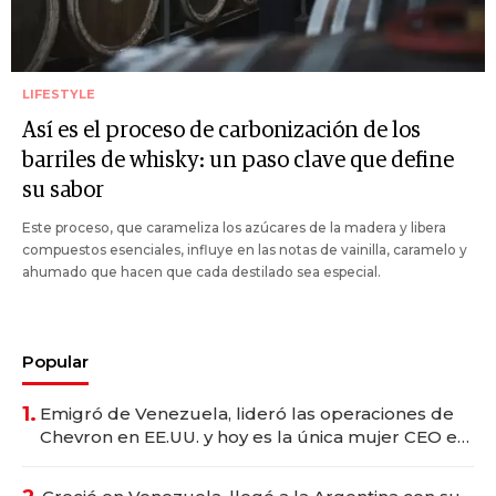
LIFESTYLE
Así es el proceso de carbonización de los
barriles de whisky: un paso clave que define
su sabor
Este proceso, que carameliza los azúcares de la madera y libera
compuestos esenciales, influye en las notas de vainilla, caramelo y
ahumado que hacen que cada destilado sea especial.
Popular
1.
Emigró de Venezuela, lideró las operaciones de
Chevron en EE.UU. y hoy es la única mujer CEO en
Vaca Muerta