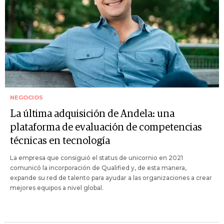
NEGOCIOS
La última adquisición de Andela: una
plataforma de evaluación de competencias
técnicas en tecnología
La empresa que consiguió el status de unicornio en 2021
comunicó la incorporación de Qualified y, de esta manera,
expande su red de talento para ayudar a las organizaciones a crear
mejores equipos a nivel global.