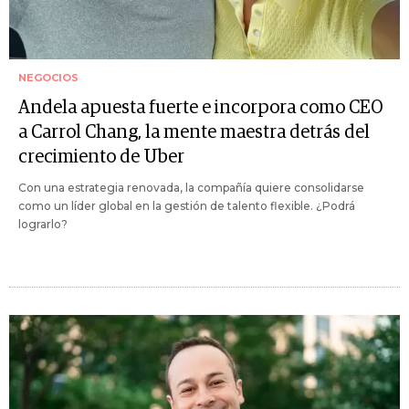
NEGOCIOS
Andela apuesta fuerte e incorpora como CEO
a Carrol Chang, la mente maestra detrás del
crecimiento de Uber
Con una estrategia renovada, la compañía quiere consolidarse
como un líder global en la gestión de talento flexible. ¿Podrá
lograrlo?