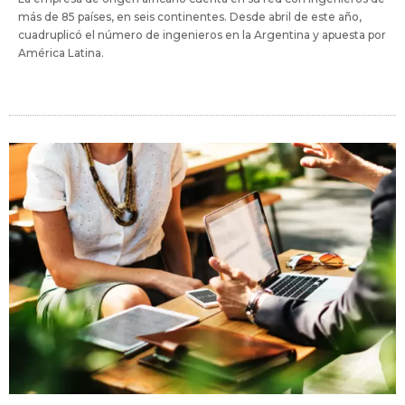
más de 85 países, en seis continentes. Desde abril de este año,
cuadruplicó el número de ingenieros en la Argentina y apuesta por
América Latina.