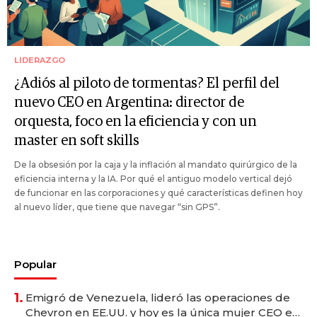
LIDERAZGO
¿Adiós al piloto de tormentas? El perfil del
nuevo CEO en Argentina: director de
orquesta, foco en la eficiencia y con un
master en soft skills
De la obsesión por la caja y la inflación al mandato quirúrgico de la
eficiencia interna y la IA. Por qué el antiguo modelo vertical dejó
de funcionar en las corporaciones y qué características definen hoy
al nuevo líder, que tiene que navegar “sin GPS”.
Popular
1.
Emigró de Venezuela, lideró las operaciones de
Chevron en EE.UU. y hoy es la única mujer CEO en