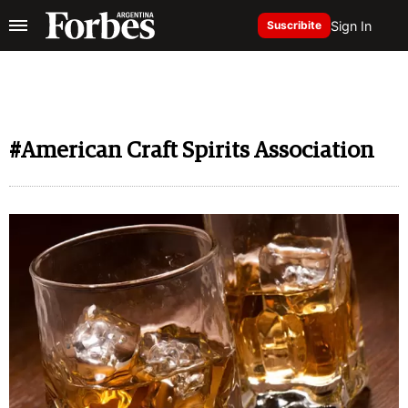
Sign In
Suscribite
#American Craft Spirits Association