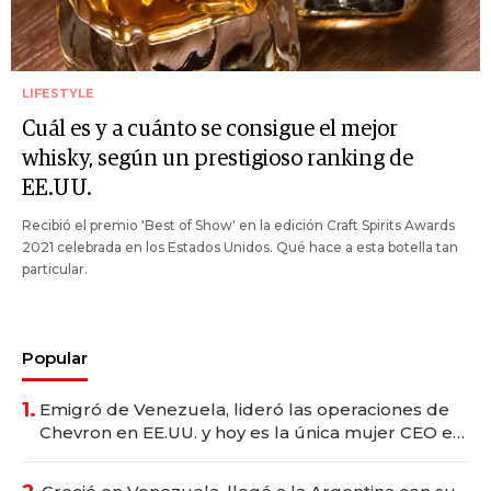
LIFESTYLE
Cuál es y a cuánto se consigue el mejor
whisky, según un prestigioso ranking de
EE.UU.
Recibió el premio 'Best of Show' en la edición Craft Spirits Awards
2021 celebrada en los Estados Unidos. Qué hace a esta botella tan
particular.
Popular
1.
Emigró de Venezuela, lideró las operaciones de
Chevron en EE.UU. y hoy es la única mujer CEO en
Vaca Muerta