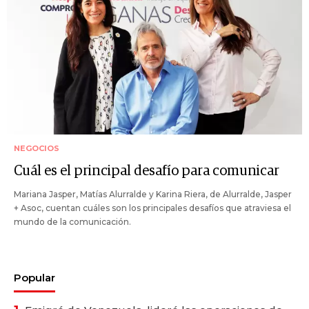
NEGOCIOS
Cuál es el principal desafío para comunicar
Mariana Jasper, Matías Alurralde y Karina Riera, de Alurralde, Jasper
+ Asoc, cuentan cuáles son los principales desafíos que atraviesa el
mundo de la comunicación.
Popular