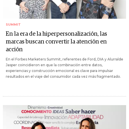
SUMMIT
En la era de la hiperpersonalización, las
marcas buscan convertir la atención en
acción
En el Forbes Marketers Summit, referentes de Ford, DIA y Alurralde
Jasper coincidieron en que la combinación entre datos,
experiencias y construcción emocional es clave para impulsar
resultados en el viaje del consumidor cada vez más fragmentado.