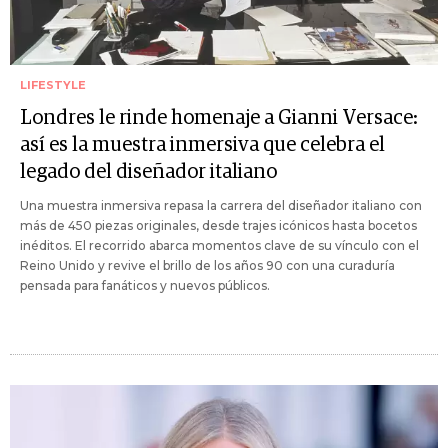
LIFESTYLE
Londres le rinde homenaje a Gianni Versace:
así es la muestra inmersiva que celebra el
legado del diseñador italiano
Una muestra inmersiva repasa la carrera del diseñador italiano con
más de 450 piezas originales, desde trajes icónicos hasta bocetos
inéditos. El recorrido abarca momentos clave de su vínculo con el
Reino Unido y revive el brillo de los años 90 con una curaduría
pensada para fanáticos y nuevos públicos.