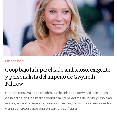
LIDERAZGO
Goop bajo la lupa: el lado ambicioso, exigente
y personalista del imperio de Gwyneth
Paltrow
Una empresa valuada en cientos de millones convirtió la imagen
de la actriz en una marca poderosa. Pero detrás del brillo y las velas
virales, el relato revela tensiones internas, decisiones cuestionadas
y una estructura que gira en torno a su figura.