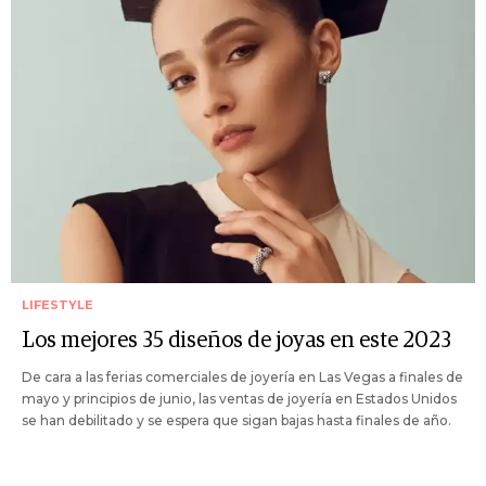
LIFESTYLE
Los mejores 35 diseños de joyas en este 2023
De cara a las ferias comerciales de joyería en Las Vegas a finales de
mayo y principios de junio, las ventas de joyería en Estados Unidos
se han debilitado y se espera que sigan bajas hasta finales de año.