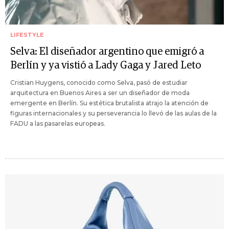
LIFESTYLE
Selva: El diseñador argentino que emigró a
Berlín y ya vistió a Lady Gaga y Jared Leto
Cristian Huygens, conocido como Selva, pasó de estudiar
arquitectura en Buenos Aires a ser un diseñador de moda
emergente en Berlín. Su estética brutalista atrajo la atención de
figuras internacionales y su perseverancia lo llevó de las aulas de la
FADU a las pasarelas europeas.