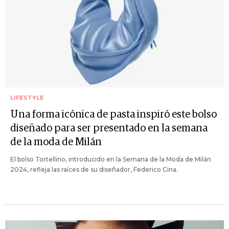
LIFESTYLE
Una forma icónica de pasta inspiró este bolso
diseñado para ser presentado en la semana
de la moda de Milán
El bolso Tortellino, introducido en la Semana de la Moda de Milán
2024, refleja las raíces de su diseñador, Federico Cina.