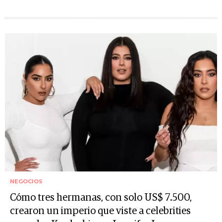
NEGOCIOS
Cómo tres hermanas, con solo US$ 7.500,
crearon un imperio que viste a celebrities