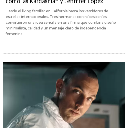
como las Kardashian y Jennifer Lopez
Desde el living familiar en California hasta los vestidores de
estrellas internacionales. Tres hermanas con raíces iraníes
convirtieron una idea sencilla en una firma que combina diseño
minimalista, calidad y un mensaje claro de independencia
femenina.