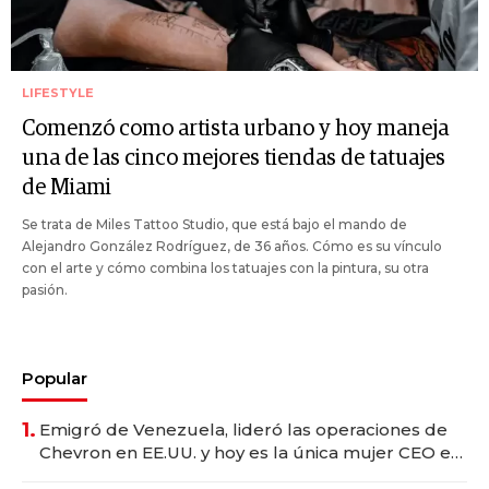
LIFESTYLE
Comenzó como artista urbano y hoy maneja
una de las cinco mejores tiendas de tatuajes
de Miami
Se trata de Miles Tattoo Studio, que está bajo el mando de
Alejandro González Rodríguez, de 36 años. Cómo es su vínculo
con el arte y cómo combina los tatuajes con la pintura, su otra
pasión.
Popular
1.
Emigró de Venezuela, lideró las operaciones de
Chevron en EE.UU. y hoy es la única mujer CEO en
Vaca Muerta