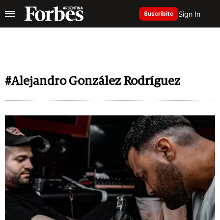
Sign In
Suscribite
#Alejandro González Rodríguez