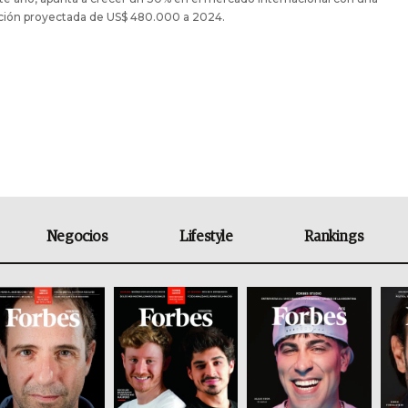
ación proyectada de US$ 480.000 a 2024.
Negocios
Lifestyle
Rankings