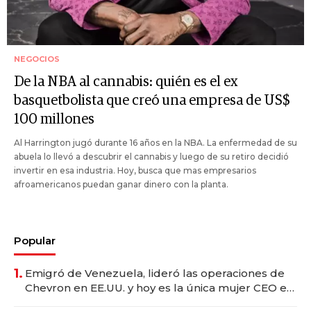
NEGOCIOS
De la NBA al cannabis: quién es el ex
basquetbolista que creó una empresa de US$
100 millones
Al Harrington jugó durante 16 años en la NBA. La enfermedad de su
abuela lo llevó a descubrir el cannabis y luego de su retiro decidió
invertir en esa industria. Hoy, busca que mas empresarios
afroamericanos puedan ganar dinero con la planta.
Popular
1.
Emigró de Venezuela, lideró las operaciones de
Chevron en EE.UU. y hoy es la única mujer CEO en
Vaca Muerta