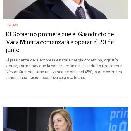
TODAY
El Gobierno promete que el Gasoducto de
Vaca Muerta comenzará a operar el 20 de
junio
El presidente de la empresa estatal Energía Argentina, Agustín
Gerez, afirmó hoy que la construcción del Gasoducto Presidente
Néstor Kirchner tiene un avance de obra del 45%, lo que permitirá
tener la habilitación operativa para esa fecha.