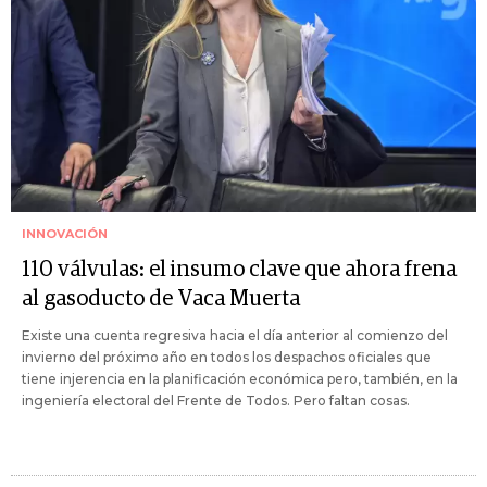
INNOVACIÓN
110 válvulas: el insumo clave que ahora frena
al gasoducto de Vaca Muerta
Existe una cuenta regresiva hacia el día anterior al comienzo del
invierno del próximo año en todos los despachos oficiales que
tiene injerencia en la planificación económica pero, también, en la
ingeniería electoral del Frente de Todos. Pero faltan cosas.