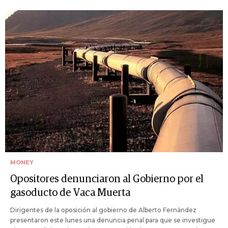
MONEY
Opositores denunciaron al Gobierno por el
gasoducto de Vaca Muerta
Dirigentes de la oposición al gobierno de Alberto Fernández
presentaron este lunes una denuncia penal para que se investigue