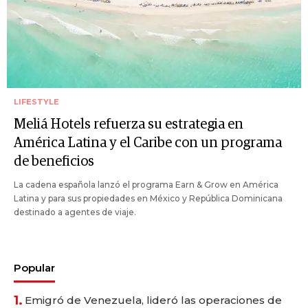
LIFESTYLE
Meliá Hotels refuerza su estrategia en
América Latina y el Caribe con un programa
de beneficios
La cadena española lanzó el programa Earn & Grow en América
Latina y para sus propiedades en México y República Dominicana
destinado a agentes de viaje.
Popular
1.
Emigró de Venezuela, lideró las operaciones de