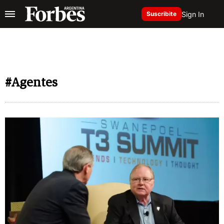
Sign In
Suscribite
#Agentes