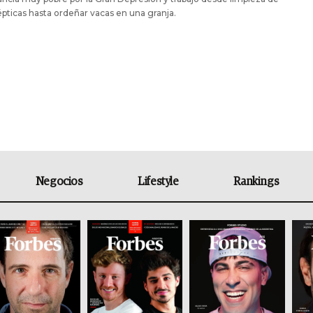
épticas hasta ordeñar vacas en una granja.
Negocios
Lifestyle
Rankings