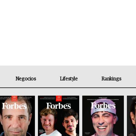
Negocios
Lifestyle
Rankings