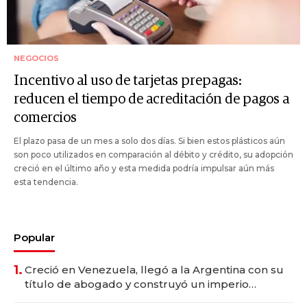
NEGOCIOS
Incentivo al uso de tarjetas prepagas:
reducen el tiempo de acreditación de pagos a
comercios
El plazo pasa de un mes a solo dos días. Si bien estos plásticos aún
son poco utilizados en comparación al débito y crédito, su adopción
creció en el último año y esta medida podría impulsar aún más
esta tendencia.
Popular
1.
Creció en Venezuela, llegó a la Argentina con su
título de abogado y construyó un imperio
gastronómico que revoluciona las marcas "fast