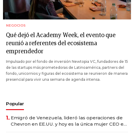
NEGOCIOS
Qué dejó el Academy Week, el evento que
reunió a referentes del ecosistema
emprendedor
Impulsado por el fondo de inversión Newtopia VC, fundadores de 15
de las startups más prometedoras de Latinoamérica, partners del
fondo, unicornios y figuras del ecosistema se reunieron de manera
presencial para vivir una semana de agenda intensa.
Popular
1.
Emigró de Venezuela, lideró las operaciones de
Chevron en EE.UU. y hoy es la única mujer CEO en
Vaca Muerta