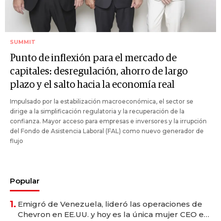
SUMMIT
Punto de inflexión para el mercado de
capitales: desregulación, ahorro de largo
plazo y el salto hacia la economía real
Impulsado por la estabilización macroeconómica, el sector se
dirige a la simplificación regulatoria y la recuperación de la
confianza. Mayor acceso para empresas e inversores y la irrupción
del Fondo de Asistencia Laboral (FAL) como nuevo generador de
flujo
Popular
1.
Emigró de Venezuela, lideró las operaciones de
Chevron en EE.UU. y hoy es la única mujer CEO en