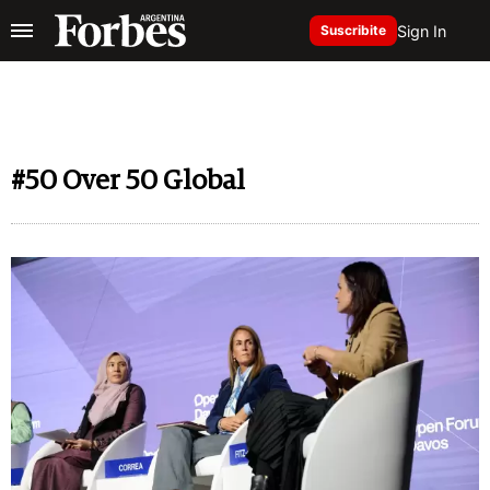
Sign In
Suscribite
#50 Over 50 Global