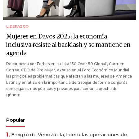
LIDERAZGO
Mujeres en Davos 2025: la economía
inclusiva resiste al backlash y se mantiene en
agenda
Reconocida por Forbes en su lista "50 Over 50 Global", Carmen
Correa, CEO de Pro Mujer, expuso en el Foro Económico Mundial
las principales problemáticas que afectan a las mujeres de América
Latina y enfatizó en la importancia de trabajar de forma conjunta
con organismos públicos y privados para cerrar la brecha de
género.
Popular
1.
Emigró de Venezuela, lideró las operaciones de