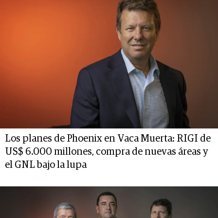
Los planes de Phoenix en Vaca Muerta: RIGI de
US$ 6.000 millones, compra de nuevas áreas y
el GNL bajo la lupa