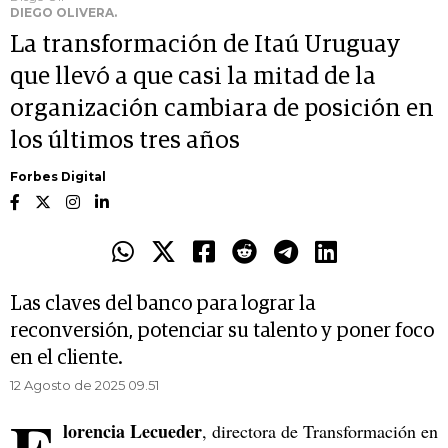
DIEGO OLIVERA.
La transformación de Itaú Uruguay
que llevó a que casi la mitad de la
organización cambiara de posición en
los últimos tres años
Forbes Digital
Las claves del banco para lograr la
reconversión, potenciar su talento y poner foco
en el cliente.
12 Agosto de 2025 09.51
lorencia Lecueder
, directora de Transformación en