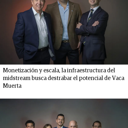
Monetización y escala, la infraestructura del
midstream busca destrabar el potencial de Vaca
Muerta