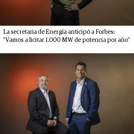
La secretaria de Energía anticipó a Forbes:
"Vamos a licitar 1.000 MW de potencia por año"