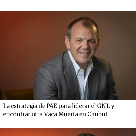
La estrategia de PAE para liderar el GNL y
encontrar otra Vaca Muerta en Chubut