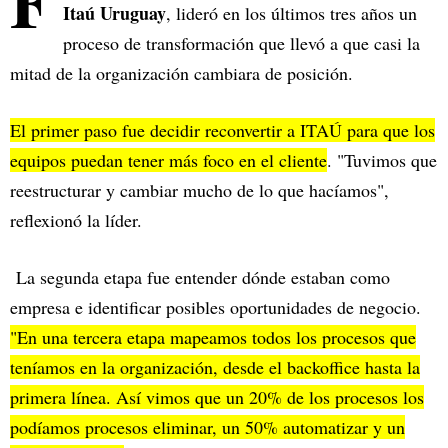
F
Itaú Uruguay
, lideró en los últimos tres años un
proceso de transformación que llevó a que casi la
mitad de la organización cambiara de posición.
El primer paso fue decidir reconvertir a ITAÚ para que los
equipos puedan tener más foco en el cliente
. "Tuvimos que
reestructurar y cambiar mucho de lo que hacíamos",
reflexionó la líder.
La segunda etapa fue entender dónde estaban como
empresa e identificar posibles oportunidades de negocio.
"En una tercera etapa mapeamos todos los procesos que
teníamos en la organización, desde el backoffice hasta la
primera línea. Así vimos que un 20% de los procesos los
podíamos procesos eliminar, un 50% automatizar y un