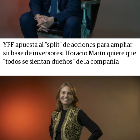
YPF apuesta al "split" de acciones para ampliar
su base de inversores: Horacio Marín quiere que
"todos se sientan dueños" de la compañía