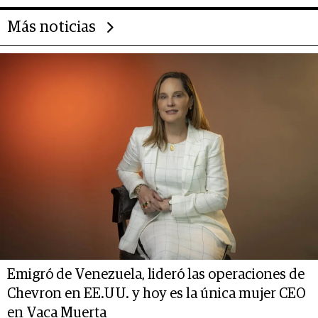
Más noticias
Emigró de Venezuela, lideró las operaciones de
Chevron en EE.UU. y hoy es la única mujer CEO
en Vaca Muerta