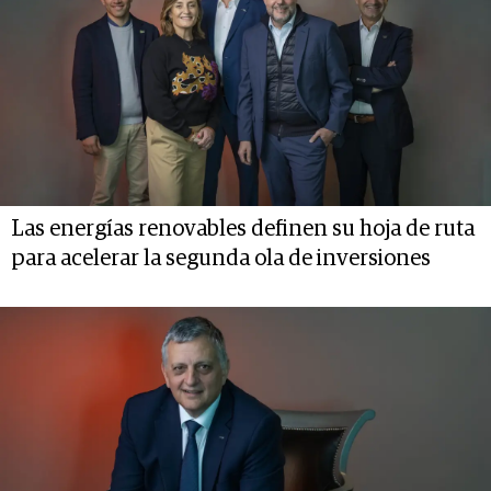
Las energías renovables definen su hoja de ruta
para acelerar la segunda ola de inversiones