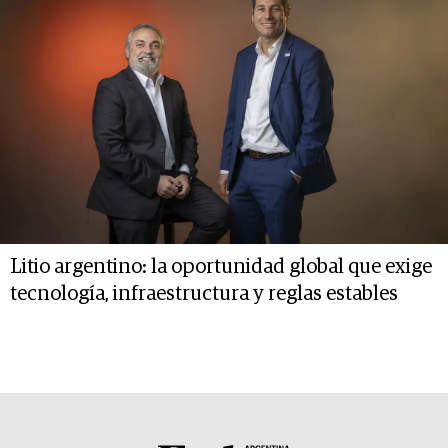
Litio argentino: la oportunidad global que exige
tecnología, infraestructura y reglas estables