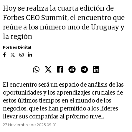
Hoy se realiza la cuarta edición de
Forbes CEO Summit, el encuentro que
reúne a los número uno de Uruguay y
la región
Forbes Digital
El encuentro será un espacio de análisis de las
oportunidades y los aprendizajes cruciales de
estos últimos tiempos en el mundo de los
negocios, que les han permitido a los líderes
llevar sus compañías al próximo nivel.
27 Noviembre de 2025 09.01