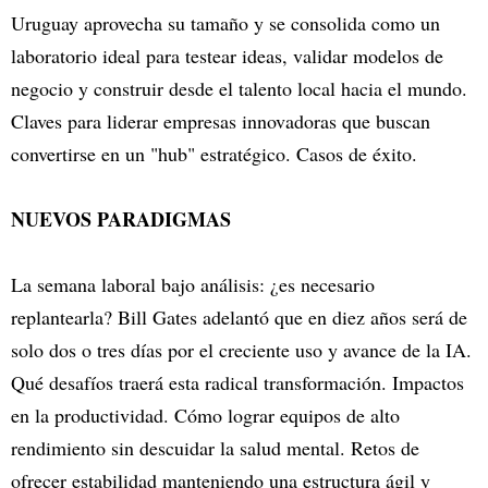
Uruguay aprovecha su tamaño y se consolida como un
laboratorio ideal para testear ideas, validar modelos de
negocio y construir desde el talento local hacia el mundo.
Claves para liderar empresas innovadoras que buscan
convertirse en un "hub" estratégico. Casos de éxito.
NUEVOS PARADIGMAS
La semana laboral bajo análisis: ¿es necesario
replantearla? Bill Gates adelantó que en diez años será de
solo dos o tres días por el creciente uso y avance de la IA.
Qué desafíos traerá esta radical transformación. Impactos
en la productividad. Cómo lograr equipos de alto
rendimiento sin descuidar la salud mental. Retos de
ofrecer estabilidad manteniendo una estructura ágil y