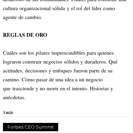
cultura organizacional sólida y el rol del líder como
agente de cambio.
REGLAS DE ORO
Cuáles son los pilares imprescindibles para quienes
lograron construir negocios sólidos y duraderos. Qué
actitudes, decisiones y enfoques fueron parte de su
camino. Cómo pasar de una idea a un negocio
que trasciende y no morir en el intento. Historias y
anécdotas.
TAGS
Forbes CEO Summit