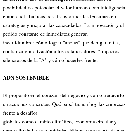
posibilidad de potenciar el valor humano con inteligencia
emocional. Tácticas para transformar las tensiones en
estrategias y mejorar las capacidades. La innovación y el
pedido constante de inmediatez generan
incertidumbre: cómo lograr "anclas" que den garantías,
confianza y motivación a los colaboradores. "Impactos
silenciosos de la IA" y cómo hacerles frente.
ADN SOSTENIBLE
El propósito en el corazón del negocio y cómo traducirlo
en acciones concretas. Qué papel tienen hoy las empresas
frente a desafíos
globales como cambio climático, economía circular y
desarrollo de las comunidades. Pilares para construir una