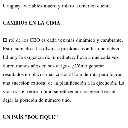
Uruguay. Variables macro y micro a tener en cuenta.
CAMBIOS EN LA CIMA
El rol de los CEO es cada vez más dinámico y cambiante.
Esto, sumado a las diversas presiones con las que deben
lidiar y la exigencia de inmediatez, lleva a que cada vez
duren menos años en sus cargos. ¿Cómo generar
resultados en plazos más cortos? Hoja de ruta para lograr
una sucesión exitosa: de la planificación a la ejecución. La
vida tras el retiro: cómo se reinventan los ejecutivos al
dejar la posición de número uno.
UN PAÍS "BOUTIQUE"