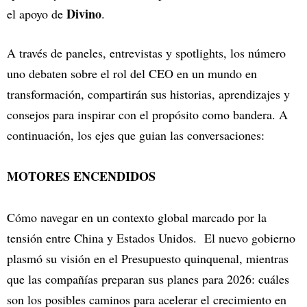
Divino
el apoyo de
.
A través de paneles, entrevistas y spotlights, los número
uno debaten sobre el rol del CEO en un mundo en
transformación, compartirán sus historias, aprendizajes y
consejos para inspirar con el propósito como bandera. A
continuación, los ejes que guian las conversaciones:
MOTORES ENCENDIDOS
Cómo navegar en un contexto global marcado por la
tensión entre China y Estados Unidos. El nuevo gobierno
plasmó su visión en el Presupuesto quinquenal, mientras
que las compañías preparan sus planes para 2026: cuáles
son los posibles caminos para acelerar el crecimiento en