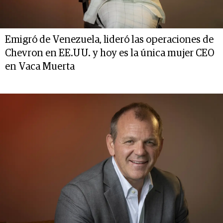
Emigró de Venezuela, lideró las operaciones de
Chevron en EE.UU. y hoy es la única mujer CEO
en Vaca Muerta