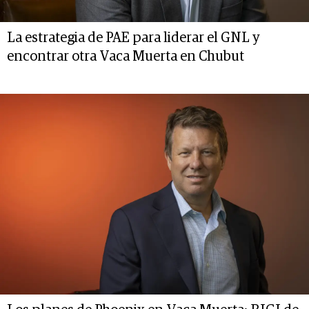
La estrategia de PAE para liderar el GNL y
encontrar otra Vaca Muerta en Chubut