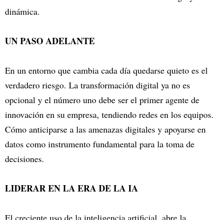
dinámica.
UN PASO ADELANTE
En un entorno que cambia cada día quedarse quieto es el
verdadero riesgo. La transformación digital ya no es
opcional y el número uno debe ser el primer agente de
innovación en su empresa, tendiendo redes en los equipos.
Cómo anticiparse a las amenazas digitales y apoyarse en
datos como instrumento fundamental para la toma de
decisiones.
LIDERAR EN LA ERA DE LA IA
El creciente uso de la inteligencia artificial, abre la