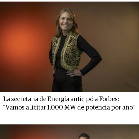
La secretaria de Energía anticipó a Forbes:
"Vamos a licitar 1.000 MW de potencia por año"