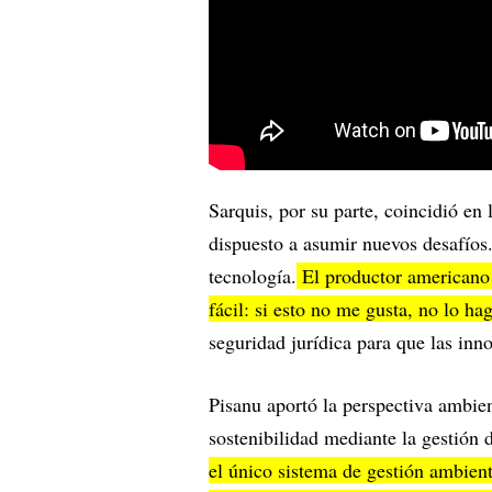
Sarquis, por su parte, coincidió en
dispuesto a asumir nuevos desafíos.
tecnología.
El productor americano 
fácil: si esto no me gusta, no lo ha
seguridad jurídica para que las inn
Pisanu aportó la perspectiva ambie
sostenibilidad mediante la gestión 
el único sistema de gestión ambient