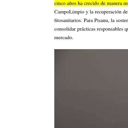
cinco años ha crecido de manera mu
CampoLimpio y la recuperación de 
fitosanitarios. Para Pisanu, la sost
consolidar prácticas responsables 
mercado.