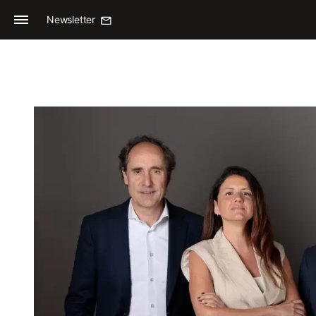
Newsletter