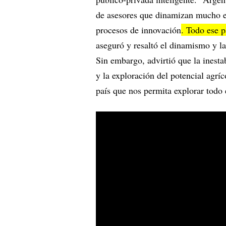
de asesores que dinamizan mucho el
procesos de innovación
. Todo ese 
aseguró y resaltó el dinamismo y l
Sin embargo, advirtió que la inestab
y la exploración del potencial agrí
país que nos permita explorar todo 