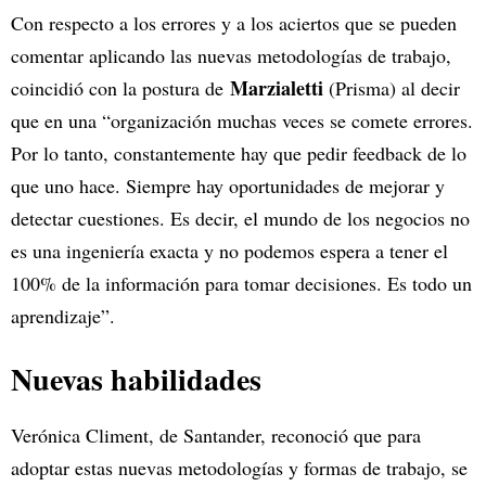
Con respecto a los errores y a los aciertos que se pueden
comentar aplicando las nuevas metodologías de trabajo,
Marzialetti
coincidió con la postura de
(Prisma) al decir
que en una “organización muchas veces se comete errores.
Por lo tanto, constantemente hay que pedir feedback de lo
que uno hace. Siempre hay oportunidades de mejorar y
detectar cuestiones. Es decir, el mundo de los negocios no
es una ingeniería exacta y no podemos espera a tener el
100% de la información para tomar decisiones. Es todo un
aprendizaje”.
Nuevas habilidades
Verónica Climent, de Santander, reconoció que para
adoptar estas nuevas metodologías y formas de trabajo, se