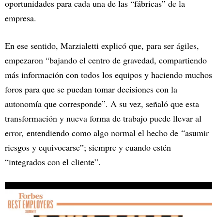
oportunidades para cada una de las “fábricas” de la
empresa.
En ese sentido, Marzialetti explicó que, para ser ágiles,
empezaron “bajando el centro de gravedad, compartiendo
más información con todos los equipos y haciendo muchos
foros para que se puedan tomar decisiones con la
autonomía que corresponde”. A su vez, señaló que esta
transformación y nueva forma de trabajo puede llevar al
error, entendiendo como algo normal el hecho de “asumir
riesgos y equivocarse”; siempre y cuando estén
“integrados con el cliente”.