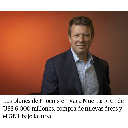
Los planes de Phoenix en Vaca Muerta: RIGI de
US$ 6.000 millones, compra de nuevas áreas y
el GNL bajo la lupa