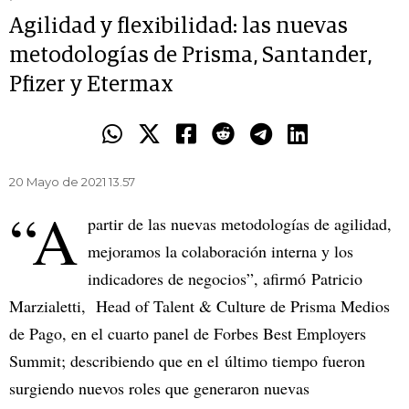
Agilidad y flexibilidad: las nuevas
metodologías de Prisma, Santander,
Pfizer y Etermax
20 Mayo de 2021 13.57
“A
partir de las nuevas metodologías de agilidad,
mejoramos la colaboración interna y los
indicadores de negocios”, afirmó Patricio
Marzialetti, Head of Talent & Culture de Prisma Medios
de Pago, en el cuarto panel de Forbes Best Employers
Summit; describiendo que en el último tiempo fueron
surgiendo nuevos roles que generaron nuevas