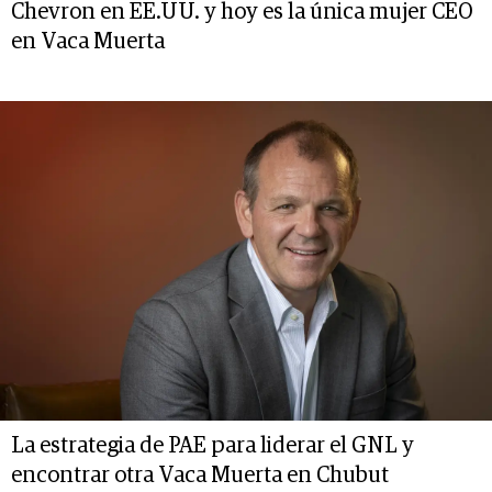
Chevron en EE.UU. y hoy es la única mujer CEO
en Vaca Muerta
La estrategia de PAE para liderar el GNL y
encontrar otra Vaca Muerta en Chubut