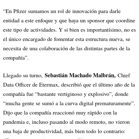
“En Pfizer sumamos un rol de innovación para darle
entidad a este enfoque y que haya un sponsor que coordine
este tipo de actividades. Y si bien es importantísimo, no es
el único encargado de fomentar esta estructura nueva, se
necesita de una colaboración de las distintas partes de la
compañía”.
Sebastián Machado Malbrán,
Llegado su turno,
Chief
Data Officer de Etermax, describió que el último año de la
compañía fue “bastante vertiginoso y explosivo”, donde
“mucha gente se sumó a la curva digital prematuramente”.
Dijo que la compañía reaccionó muy rápido con la
pandemia e, incluso pasando al modo remoto, no vieron
una baja de productividad, más bien todo lo contrario: