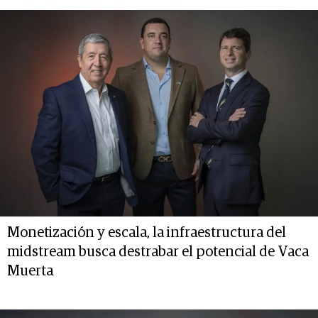
Monetización y escala, la infraestructura del
midstream busca destrabar el potencial de Vaca
Muerta