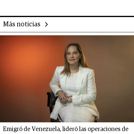
14.000 millones anuales
Más noticias
Emigró de Venezuela, lideró las operaciones de