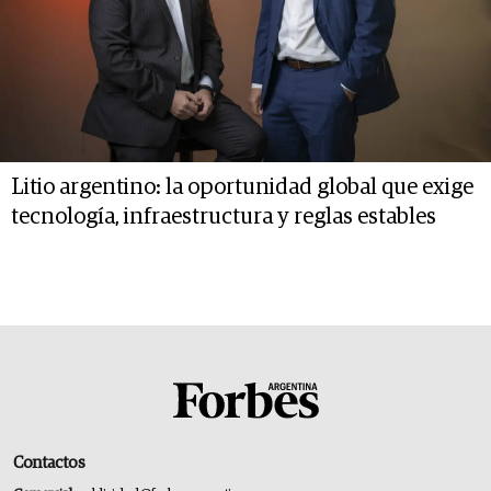
Litio argentino: la oportunidad global que exige
tecnología, infraestructura y reglas estables
Contactos