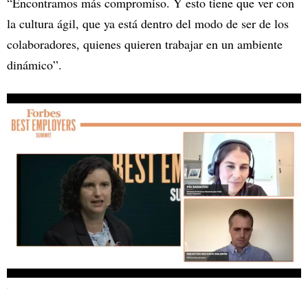
“Encontramos más compromiso. Y esto tiene que ver con
la cultura ágil, que ya está dentro del modo de ser de los
colaboradores, quienes quieren trabajar en un ambiente
dinámico”.
.