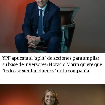
YPF apuesta al "split" de acciones para ampliar
su base de inversores: Horacio Marín quiere que
"todos se sientan dueños" de la compañía