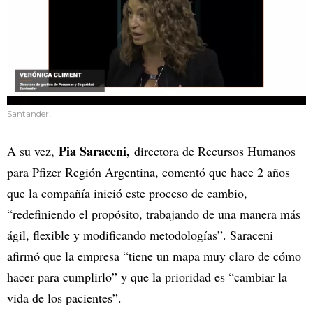
Santander..
Pia Saraceni,
A su vez,
directora de Recursos Humanos
para Pfizer Región Argentina, comentó que hace 2 años
que la compañía inició este proceso de cambio,
“redefiniendo el propósito, trabajando de una manera más
ágil, flexible y modificando metodologías”. Saraceni
afirmó que la empresa “tiene un mapa muy claro de cómo
hacer para cumplirlo” y que la prioridad es “cambiar la
vida de los pacientes”.