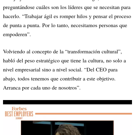
preguntándose cuáles son los líderes que se necesitan para
hacerlo. “Trabajar ágil es romper hilos y pensar el proceso
de punta a punta. Por lo tanto, necesitamos personas que
empoderen”.
Volviendo al concepto de la “transformación cultural”,
habló del peso estratégico que tiene la cultura, no solo a
nivel empresarial sino a nivel social. “Del CEO para
abajo, todos tenemos que contribuir a este objetivo.
Arranca por cada uno de nosotros”.