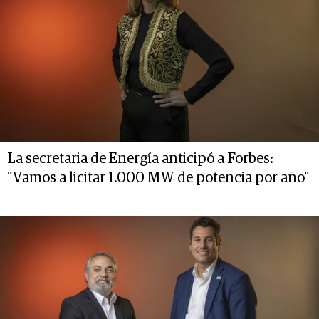
La secretaria de Energía anticipó a Forbes:
"Vamos a licitar 1.000 MW de potencia por año"