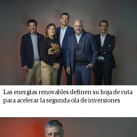
Las energías renovables definen su hoja de ruta
para acelerar la segunda ola de inversiones