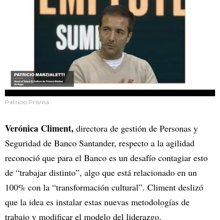
Patricio Prisma.
Verónica Climent,
directora de gestión de Personas y
Seguridad de Banco Santander, respecto a la agilidad
reconoció que para el Banco es un desafío contagiar esto
de “trabajar distinto”, algo que está relacionado en un
100% con la “transformación cultural”. Climent deslizó
que la idea es instalar estas nuevas metodologías de
trabajo y modificar el modelo del liderazgo,