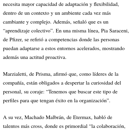
necesita mayor capacidad de adaptación y flexibilidad,
dentro de un contexto y un ambiente cada vez más
cambiante y complejo. Además, señaló que es un
“aprendizaje colectivo”. En una misma línea, Pia Saraceni,
de Pfizer, se refirió a competencias donde las personas
puedan adaptarse a estos entornos acelerados, mostrando
además una actitud proactiva.
Marzialetti, de Prisma, afirmó que, como líderes de la
compañía, están obligados a despertar la curiosidad del
personal, su coraje: “Tenemos que buscar este tipo de
perfiles para que tengan éxito en la organización”.
A su vez, Machado Malbrán, de Etermax, habló de
talentos más cross, donde es primordial “la colaboración,