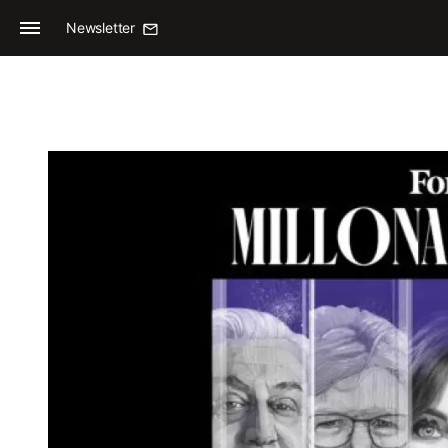
Newsletter