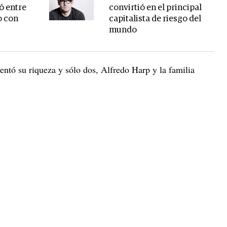
ió entre
convirtió en el principal
o con
capitalista de riesgo del
mundo
entó su riqueza y sólo dos, Alfredo Harp y la familia