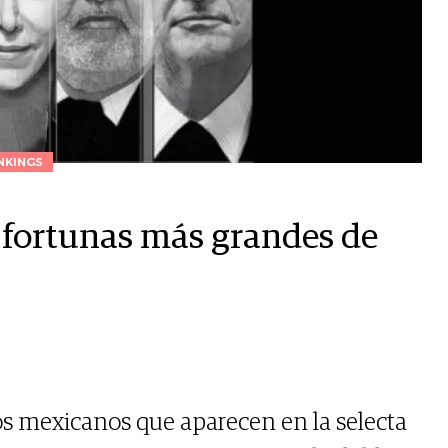
NKINGS
s fortunas más grandes de
os mexicanos que aparecen en la selecta