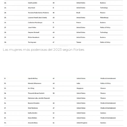
Las mujeres más poderosas del 2023 según Forbes