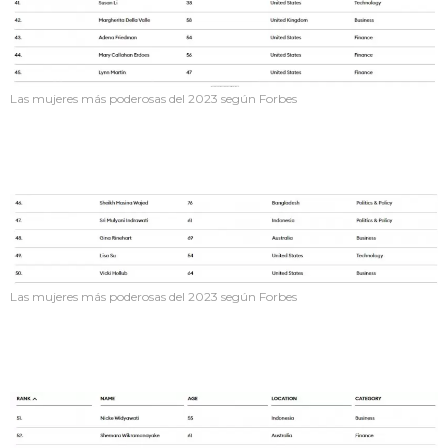
Las mujeres más poderosas del 2023 según Forbes
Las mujeres más poderosas del 2023 según Forbes