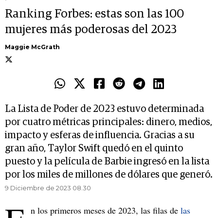
Ranking Forbes: estas son las 100
mujeres más poderosas del 2023
Maggie McGrath
La Lista de Poder de 2023 estuvo determinada
por cuatro métricas principales: dinero, medios,
impacto y esferas de influencia. Gracias a su
gran año, Taylor Swift quedó en el quinto
puesto y la película de Barbie ingresó en la lista
por los miles de millones de dólares que generó.
9 Diciembre de 2023 08.30
n los primeros meses de 2023, las filas de
las