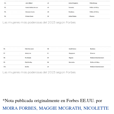
Las mujeres más poderosas del 2023 según Forbes
Las mujeres más poderosas del 2023 según Forbes
*Nota publicada originalmente en Forbes EE.UU. por
MOIRA FORBES, MAGGIE MCGRATH, NICOLETTE