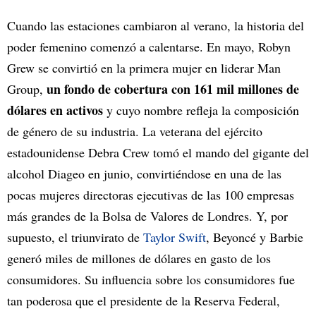
Cuando las estaciones cambiaron al verano, la historia del
poder femenino comenzó a calentarse. En mayo, Robyn
Grew se convirtió en la primera mujer en liderar Man
un fondo de cobertura con 161 mil millones de
Group,
dólares en activos
y cuyo nombre refleja la composición
de género de su industria. La veterana del ejército
estadounidense Debra Crew tomó el mando del gigante del
alcohol Diageo en junio, convirtiéndose en una de las
pocas mujeres directoras ejecutivas de las 100 empresas
más grandes de la Bolsa de Valores de Londres. Y, por
supuesto, el triunvirato de
Taylor Swift
, Beyoncé y Barbie
generó miles de millones de dólares en gasto de los
consumidores. Su influencia sobre los consumidores fue
tan poderosa que el presidente de la Reserva Federal,