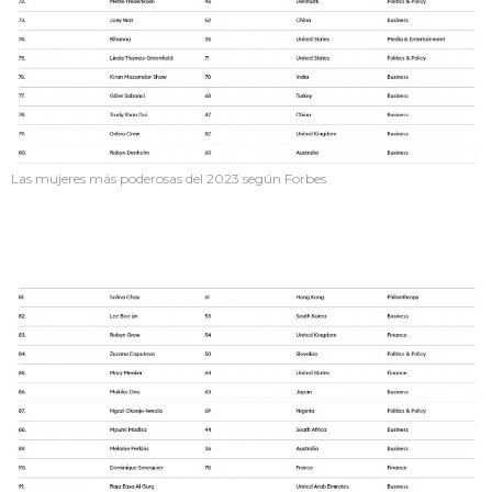
Las mujeres más poderosas del 2023 según Forbes