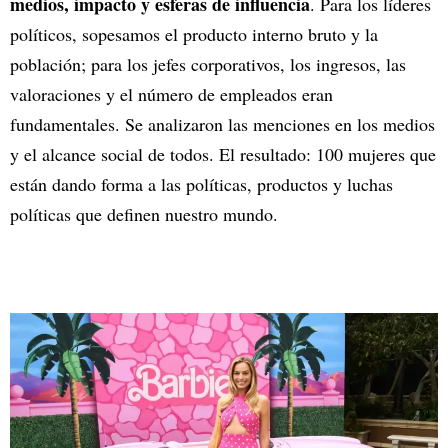
medios, impacto y esferas de influencia
. Para los líderes
políticos, sopesamos el producto interno bruto y la
población; para los jefes corporativos, los ingresos, las
valoraciones y el número de empleados eran
fundamentales. Se analizaron las menciones en los medios
y el alcance social de todos. El resultado: 100 mujeres que
están dando forma a las políticas, productos y luchas
políticas que definen nuestro mundo.