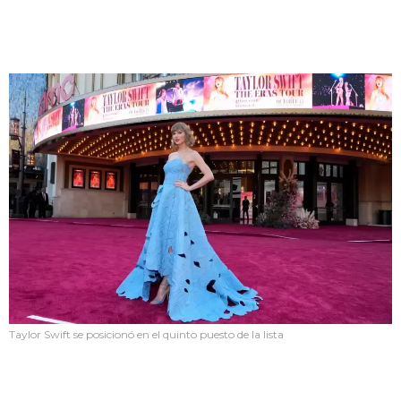
Taylor Swift se posicionó en el quinto puesto de la lista