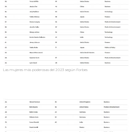
Las mujeres más poderosas del 2023 según Forbes