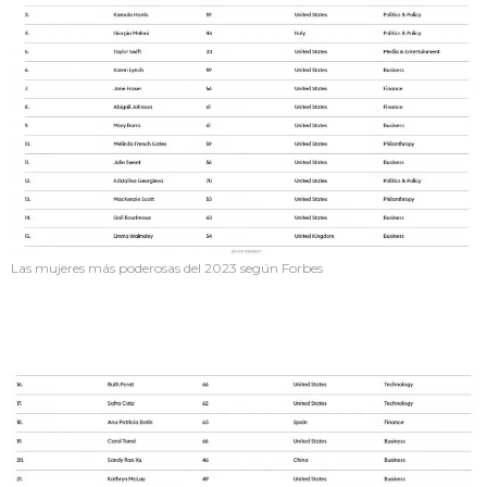
Las mujeres más poderosas del 2023 según Forbes