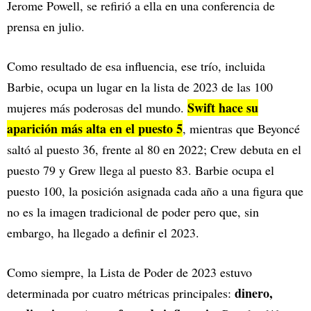
Jerome Powell, se refirió a ella en una conferencia de
prensa en julio.
Como resultado de esa influencia, ese trío, incluida
Barbie, ocupa un lugar en la lista de 2023 de las 100
Swift hace su
mujeres más poderosas del mundo.
aparición más alta en el puesto 5
, mientras que Beyoncé
saltó al puesto 36, frente al 80 en 2022; Crew debuta en el
puesto 79 y Grew llega al puesto 83. Barbie ocupa el
puesto 100, la posición asignada cada año a una figura que
no es la imagen tradicional de poder pero que, sin
embargo, ha llegado a definir el 2023.
Como siempre, la Lista de Poder de 2023 estuvo
dinero,
determinada por cuatro métricas principales: