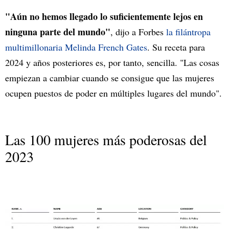
"Aún no hemos llegado lo suficientemente lejos en
ninguna parte del mundo"
, dijo a Forbes
la filántropa
multimillonaria Melinda French Gates
. Su receta para
2024 y años posteriores es, por tanto, sencilla. "Las cosas
empiezan a cambiar cuando se consigue que las mujeres
ocupen puestos de poder en múltiples lugares del mundo".
Las 100 mujeres más poderosas del
2023