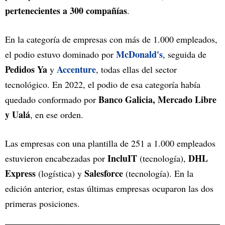
pertenecientes a 300 compañías
.
En la categoría de empresas con más de 1.000 empleados,
McDonald's
el podio estuvo dominado por
, seguida de
Pedidos Ya
Accenture
y
, todas ellas del sector
tecnológico. En 2022, el podio de esa categoría había
Banco Galicia, Mercado Libre
quedado conformado por
y Ualá
, en ese orden.
Las empresas con una plantilla de 251 a 1.000 empleados
IncluIT
DHL
estuvieron encabezadas por
(tecnología),
Express
Salesforce
(logística) y
(tecnología). En la
edición anterior, estas últimas empresas ocuparon las dos
primeras posiciones.