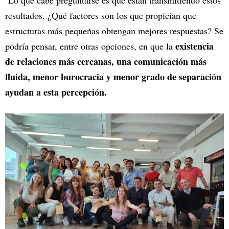
resultados. ¿Qué factores son los que propician que
estructuras más pequeñas obtengan mejores respuestas? Se
existencia
podría pensar, entre otras opciones, en que la
de relaciones más cercanas, una comunicación más
fluida, menor burocracia y menor grado de separación
ayudan a esta percepción.