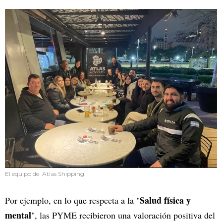
El equipo de Atlas Shipping.
Salud física y
Por ejemplo, en lo que respecta a la "
mental
", las PYME recibieron una valoración positiva del