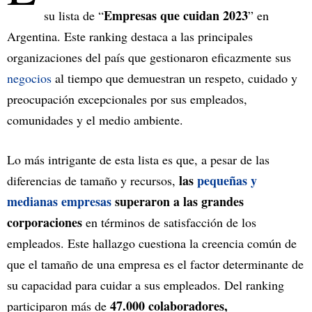
Empresas que cuidan 2023
su lista de “
” en
Argentina. Este ranking destaca a las principales
organizaciones del país que gestionaron eficazmente sus
negocios
al tiempo que demuestran un respeto, cuidado y
preocupación excepcionales por sus empleados,
comunidades y el medio ambiente.
Lo más intrigante de esta lista es que, a pesar de las
las
pequeñas y
diferencias de tamaño y recursos,
medianas empresas
superaron a las grandes
corporaciones
en términos de satisfacción de los
empleados. Este hallazgo cuestiona la creencia común de
que el tamaño de una empresa es el factor determinante de
su capacidad para cuidar a sus empleados. Del ranking
47.000 colaboradores,
participaron más de