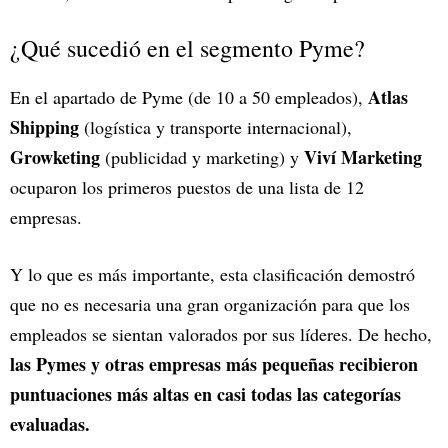
¿Qué sucedió en el segmento Pyme?
Atlas
En el apartado de Pyme (de 10 a 50 empleados),
Shipping
(logística y transporte internacional),
Growketing
Viví Marketing
(publicidad y marketing) y
ocuparon los primeros puestos de una lista de 12
empresas.
Y lo que es más importante, esta clasificación demostró
que no es necesaria una gran organización para que los
empleados se sientan valorados por sus líderes. De hecho,
las Pymes y otras empresas más pequeñas recibieron
puntuaciones más altas en casi todas las categorías
evaluadas.