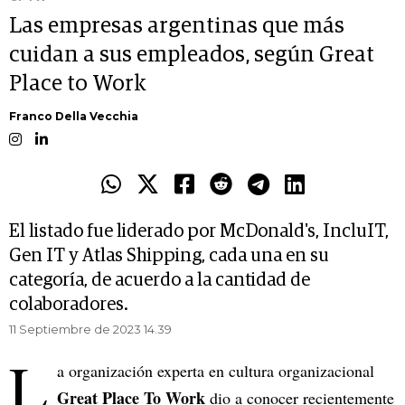
Las empresas argentinas que más
cuidan a sus empleados, según Great
Place to Work
Franco Della Vecchia
El listado fue liderado por McDonald's, IncluIT,
Gen IT y Atlas Shipping, cada una en su
categoría, de acuerdo a la cantidad de
colaboradores.
11 Septiembre de 2023 14.39
L
a organización experta en cultura organizacional
Great Place To Work
dio a conocer recientemente