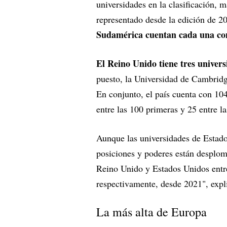
universidades en la clasificación, 
representado desde la edición de 
Sudamérica cuentan cada una con
El Reino Unido tiene tres univers
puesto, la Universidad de Cambridge
En conjunto, el país cuenta con 104 
entre las 100 primeras y 25 entre l
Aunque las universidades de Estados
posiciones y poderes están desplom
Reino Unido y Estados Unidos entre 
respectivamente, desde 2021", exp
La más alta de Europa