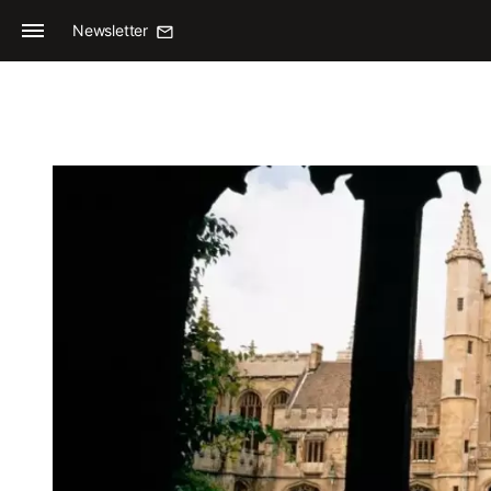
Newsletter