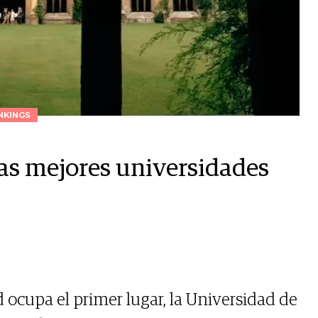
NKINGS
las mejores universidades
 ocupa el primer lugar, la Universidad de