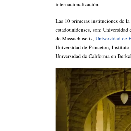
internacionalización.
Las 10 primeras instituciones de la
estadounidenses, son: Universidad 
de Massachusetts,
Universidad de 
Universidad de Princeton, Instituto
Universidad de California en Berke