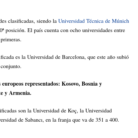
es clasificadas, siendo la
Universidad Técnica de Múnich
0ª posición. El país cuenta con ocho universidades entre
 primeras.
ficada es la Universidad de Barcelona, que este año subió
 conjunto.
s europeos representados: Kosovo, Bosnia y
te y Armenia.
ificadas son la Universidad de Koç, la Universidad
ersidad de Sabancı, en la franja que va de 351 a 400.