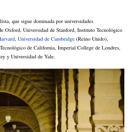
 lista, que sigue dominada por universidades
de Oxford, Universidad de Stanford, Instituto Tecnológico
Harvard
,
Universidad de Cambridge
(Reino Unido),
 Tecnológico de California, Imperial College de Londres,
ley y Universidad de Yale.