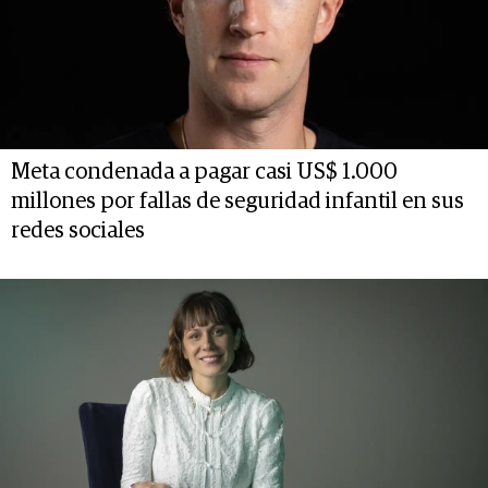
Meta condenada a pagar casi US$ 1.000
millones por fallas de seguridad infantil en sus
redes sociales