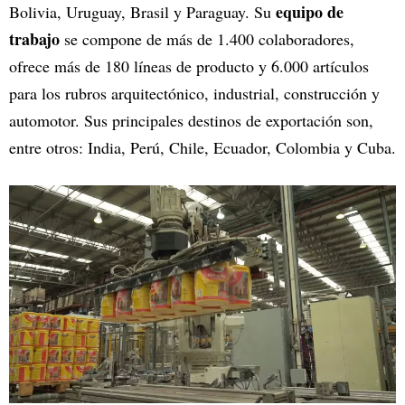
equipo de
Bolivia, Uruguay, Brasil y Paraguay. Su
trabajo
se compone de más de 1.400 colaboradores,
ofrece más de 180 líneas de producto y 6.000 artículos
para los rubros arquitectónico, industrial, construcción y
automotor. Sus principales destinos de exportación son,
entre otros: India, Perú, Chile, Ecuador, Colombia y Cuba.