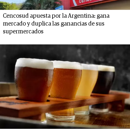
Cencosud apuesta por la Argentina: gana
mercado y duplica las ganancias de sus
supermercados