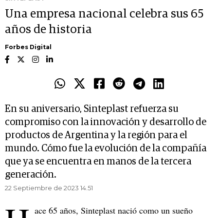
Una empresa nacional celebra sus 65
años de historia
Forbes Digital
En su aniversario, Sinteplast refuerza su
compromiso con la innovación y desarrollo de
productos de Argentina y la región para el
mundo. Cómo fue la evolución de la compañía
que ya se encuentra en manos de la tercera
generación.
22 Septiembre de 2023 14.51
ace 65 años, Sinteplast nació como un sueño