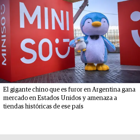
El gigante chino que es furor en Argentina gana
mercado en Estados Unidos y amenaza a
tiendas históricas de ese país