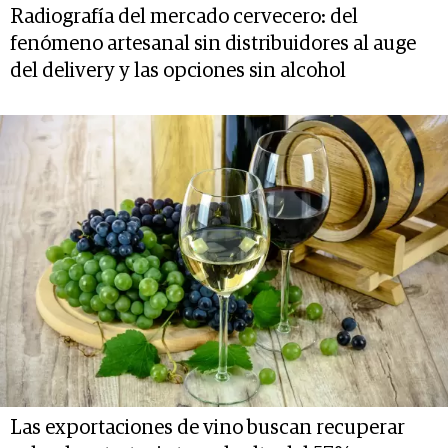
Radiografía del mercado cervecero: del
fenómeno artesanal sin distribuidores al auge
del delivery y las opciones sin alcohol
Las exportaciones de vino buscan recuperar