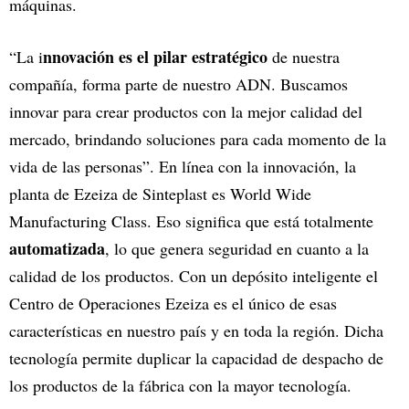
máquinas.
nnovación es el pilar estratégico
“La i
de nuestra
compañía, forma parte de nuestro ADN. Buscamos
innovar para crear productos con la mejor calidad del
mercado, brindando soluciones para cada momento de la
vida de las personas”. En línea con la innovación, la
planta de Ezeiza de Sinteplast es World Wide
Manufacturing Class. Eso significa que está totalmente
automatizada
, lo que genera seguridad en cuanto a la
calidad de los productos. Con un depósito inteligente el
Centro de Operaciones Ezeiza es el único de esas
características en nuestro país y en toda la región. Dicha
tecnología permite duplicar la capacidad de despacho de
los productos de la fábrica con la mayor tecnología.