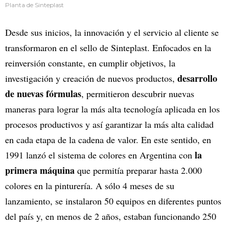
Planta de Sinteplast
Desde sus inicios, la innovación y el servicio al cliente se
transformaron en el sello de Sinteplast. Enfocados en la
reinversión constante, en cumplir objetivos, la
desarrollo
investigación y creación de nuevos productos,
de nuevas fórmulas
, permitieron descubrir nuevas
maneras para lograr la más alta tecnología aplicada en los
procesos productivos y así garantizar la más alta calidad
en cada etapa de la cadena de valor. En este sentido, en
la
1991 lanzó el sistema de colores en Argentina con
primera máquina
que permitía preparar hasta 2.000
colores en la pinturería. A sólo 4 meses de su
lanzamiento, se instalaron 50 equipos en diferentes puntos
del país y, en menos de 2 años, estaban funcionando 250