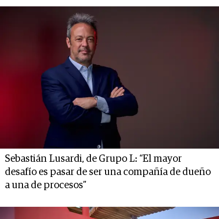
Sebastián Lusardi, de Grupo L: “El mayor
desafío es pasar de ser una compañía de dueño
a una de procesos”