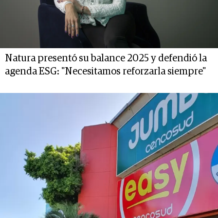
Natura presentó su balance 2025 y defendió la
agenda ESG: "Necesitamos reforzarla siempre"