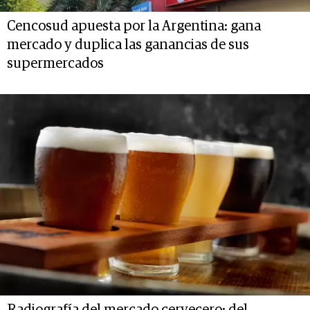
Cencosud apuesta por la Argentina: gana
mercado y duplica las ganancias de sus
supermercados