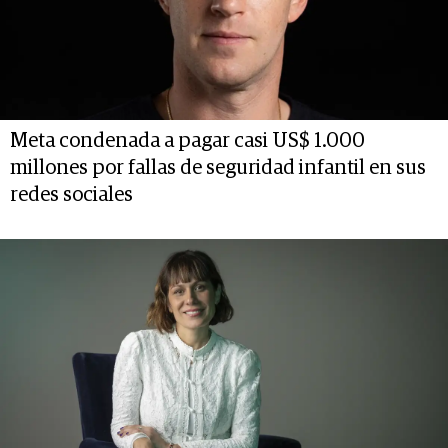
Meta condenada a pagar casi US$ 1.000
millones por fallas de seguridad infantil en sus
redes sociales