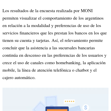
Los resultados de la encuesta realizada por MONI
permiten visualizar el comportamiento de los argentinos
en relación a la modalidad y preferencias de uso de los
servicios financieros que les prestan los bancos en los que
tienen su cuenta y tarjetas. Así, el relevamiento permite
concluir que la asistencia a las sucursales bancarias
continúa en descenso en las preferencias de los usuarios y
crece el uso de canales como homebanking, la aplicación
mobile, la línea de atención telefónica o chatbot y el
cajero automático.