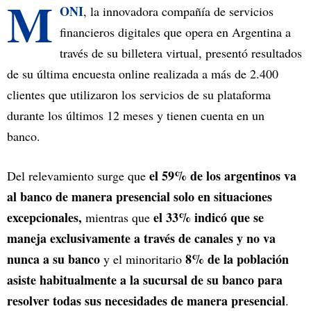
M
ONI
, la innovadora compañía de servicios
financieros digitales que opera en Argentina a
través de su billetera virtual, presentó resultados
de su última encuesta online realizada a más de 2.400
clientes que utilizaron los servicios de su plataforma
durante los últimos 12 meses y tienen cuenta en un
banco.
el 59% de los argentinos va
Del relevamiento surge que
al banco de manera presencial solo en situaciones
excepcionales,
el 33% indicó que se
mientras que
maneja exclusivamente a través de canales y no va
nunca a su banco
8% de la población
y el minoritario
asiste habitualmente a la sucursal de su banco para
resolver todas sus necesidades de manera presencial
.