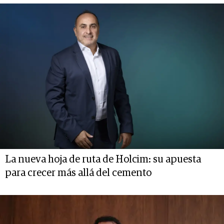
La nueva hoja de ruta de Holcim: su apuesta
para crecer más allá del cemento