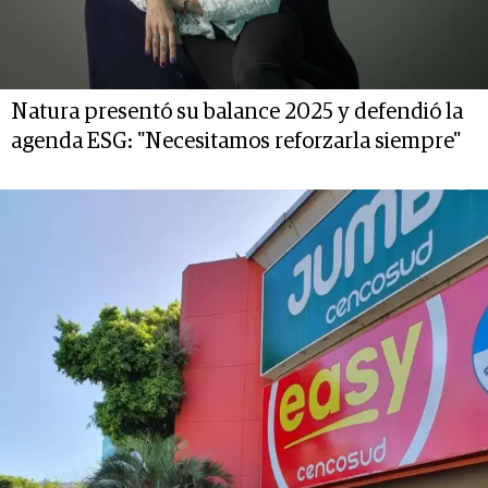
Natura presentó su balance 2025 y defendió la
agenda ESG: "Necesitamos reforzarla siempre"