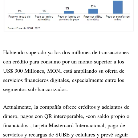
-
Habiendo superado ya los dos millones de transacciones
con crédito para consumo por un monto superior a los
US$ 300 Millones, MONI está ampliando su oferta de
servicios financieros digitales, especialmente entre los
segmentos sub-bancarizados.
Actualmente, la compañía ofrece créditos y adelantos de
dinero, pagos con QR interoperable, -con saldo propio o
financiados-, tarjeta Mastercard Internacional, pago de
servicios y recargas de SUBE y celulares y prevé seguir