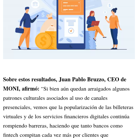
Sobre estos resultados, Juan Pablo Bruzzo, CEO de
MONI, afirmó:
“Si bien aún quedan arraigados algunos
patrones culturales asociados al uso de canales
presenciales, vemos que la popularización de las billeteras
virtuales y de los servicios financieros digitales continúa
rompiendo barreras, haciendo que tanto bancos como
fintech compitan cada vez más por clientes que