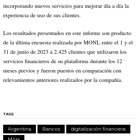
incorporando nuevos servicios para mejorar día a día la
experiencia de uso de sus clientes.
Los resultados presentados en este informe son producto
de la última encuesta realizada por MONI, entre el 1 y el
31 de junio de 2023 a 2.425 clientes que utilizaron los
servicios financieros de su plataforma durante los 12
meses previos y fueron puestos en comparación con
relevamientos anteriores realizados por la compañía.
TAGS
Argentina
Bancos
digitalización financiera
Moni