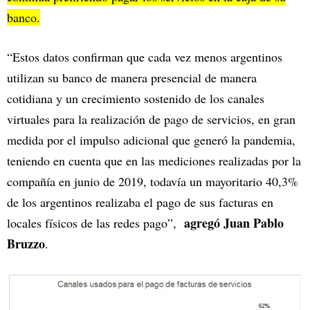
banco.
“Estos datos confirman que cada vez menos argentinos
utilizan su banco de manera presencial de manera
cotidiana y un crecimiento sostenido de los canales
virtuales para la realización de pago de servicios, en gran
medida por el impulso adicional que generó la pandemia,
teniendo en cuenta que en las mediciones realizadas por la
compañía en junio de 2019, todavía un mayoritario 40,3%
de los argentinos realizaba el pago de sus facturas en
agregó Juan Pablo
locales físicos de las redes pago”,
Bruzzo
.