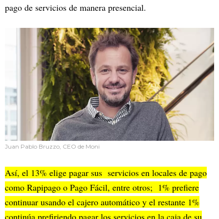
pago de servicios de manera presencial.
Juan Pablo Bruzzo, CEO de Moni
Así, el 13% elige pagar sus servicios en locales de pago
como Rapipago o Pago Fácil, entre otros; 1% prefiere
continuar usando el cajero automático y el restante 1%
continúa prefiriendo pagar los servicios en la caja de su