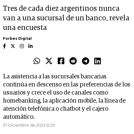
Tres de cada diez argentinos nunca
van a una sucursal de un banco, revela
una encuesta
Forbes Digital
La asistencia a las sucursales bancarias
continúa en descenso en las preferencias de los
usuarios y crece el uso de canales como
homebanking, la aplicación mobile, la línea de
atención telefónica o chatbot y el cajero
automático.
27 Diciembre de 2023 12.25