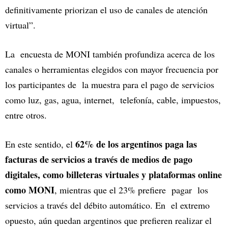
definitivamente priorizan el uso de canales de atención
virtual”.
La encuesta de MONI también profundiza acerca de los
canales o herramientas elegidos con mayor frecuencia por
los participantes de la muestra para el pago de servicios
como luz, gas, agua, internet, telefonía, cable, impuestos,
entre otros.
62% de los argentinos paga las
En este sentido, el
facturas de servicios a través de medios de pago
digitales, como billeteras virtuales y plataformas online
como MONI
, mientras que el 23% prefiere pagar los
servicios a través del débito automático. En el extremo
opuesto, aún quedan argentinos que prefieren realizar el