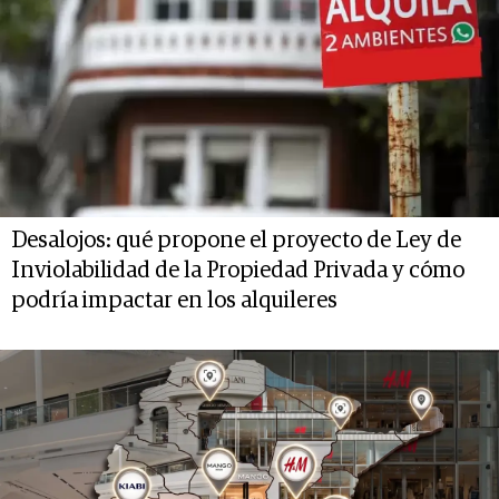
Desalojos: qué propone el proyecto de Ley de
Inviolabilidad de la Propiedad Privada y cómo
podría impactar en los alquileres