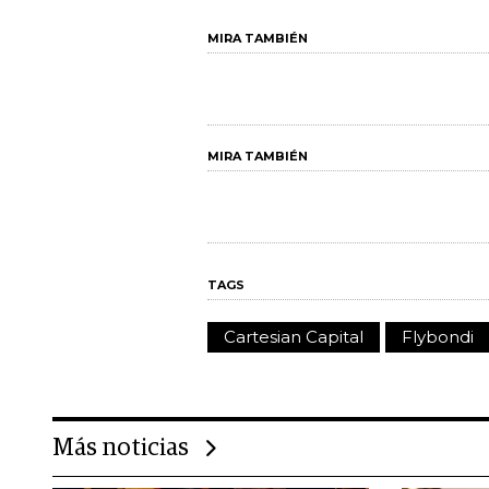
MIRA TAMBIÉN
MIRA TAMBIÉN
TAGS
Cartesian Capital
Flybondi
Más noticias