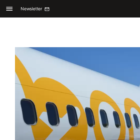
Newsletter