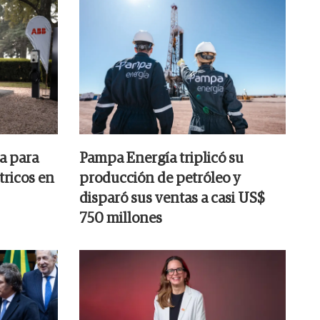
a para
Pampa Energía triplicó su
tricos en
producción de petróleo y
disparó sus ventas a casi US$
750 millones