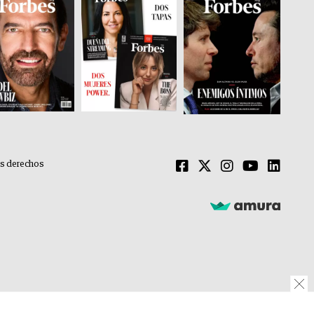
os derechos