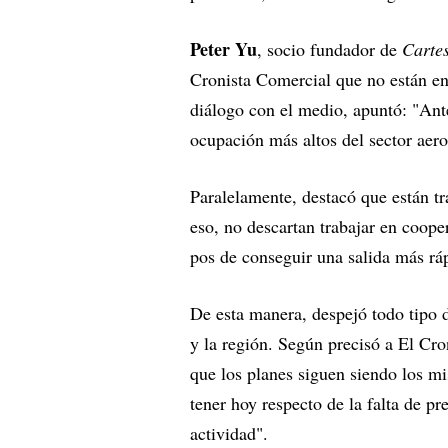
Peter Yu
, socio fundador de
Cartes
Cronista Comercial que no están en
diálogo con el medio, apuntó: "Ant
ocupación más altos del sector aer
Paralelamente, destacó que están tr
eso, no descartan trabajar en coope
pos de conseguir una salida más ráp
De esta manera, despejó todo tipo 
y la región. Según precisó a El Cro
que los planes siguen siendo los m
tener hoy respecto de la falta de pr
actividad".