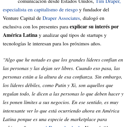
comunicación desde Estados Unidos,
Tim Draper,
especialista en capitalismo de riesgo
y fundador del
Venture Capital de
Draper Associates
, dialogó en
explicar su interés por
exclusiva con los presentes para
América Latina
y analizar qué tipos de startups y
tecnologías le interesan para los próximos años.
“Algo que he notado es que los grandes líderes confían en
las personas y las dejan ser libres. Cuando eso pasa, las
personas están a la altura de esa confianza. Sin embargo,
los líderes débiles, como Putin y Xi, son aquellos que
regulan todo, le dicen a las personas lo que deben hacer y
les ponen límites a sus negocios. En ese sentido, es muy
interesante ver lo que está ocurriendo ahora en América
Latina porque es una especie de marketplace para