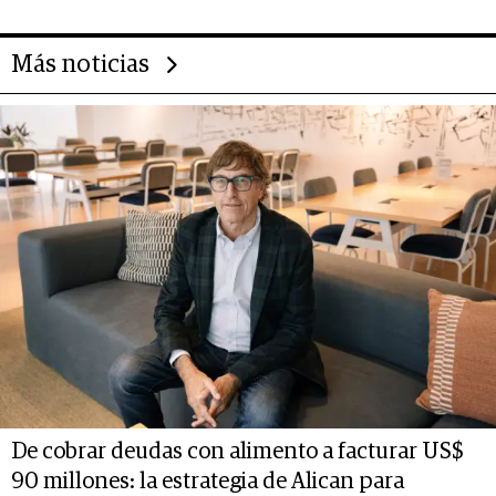
Más noticias
De cobrar deudas con alimento a facturar US$
90 millones: la estrategia de Alican para