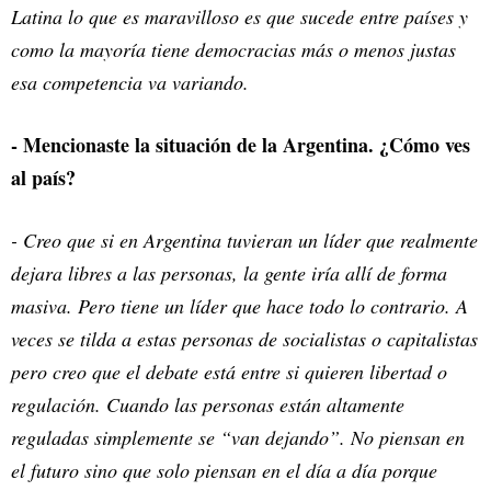
Latina lo que es maravilloso es que sucede entre países y
como la mayoría tiene democracias más o menos justas
esa competencia va variando.
- Mencionaste la situación de la Argentina. ¿Cómo ves
al país?
- Creo que si en Argentina tuvieran un líder que realmente
dejara libres a las personas, la gente iría allí de forma
masiva. Pero tiene un líder que hace todo lo contrario. A
veces se tilda a estas personas de socialistas o capitalistas
pero creo que el debate está entre si quieren libertad o
regulación. Cuando las personas están altamente
reguladas simplemente se “van dejando”. No piensan en
el futuro sino que solo piensan en el día a día porque