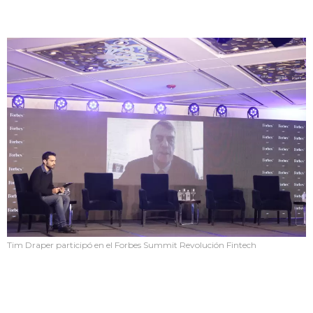
Tim Draper participó en el Forbes Summit Revolución Fintech