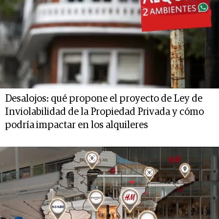
Desalojos: qué propone el proyecto de Ley de
Inviolabilidad de la Propiedad Privada y cómo
podría impactar en los alquileres