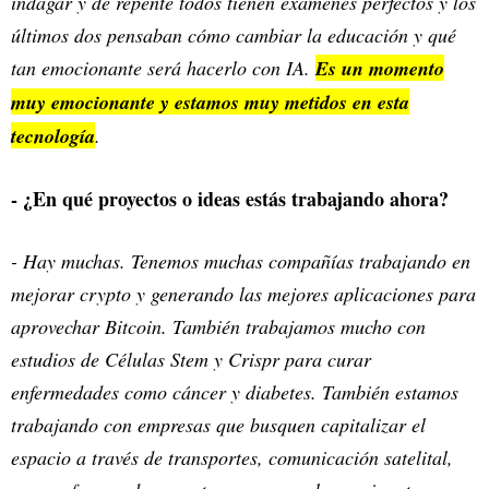
indagar y de repente todos tienen exámenes perfectos y los
últimos dos pensaban cómo cambiar la educación y qué
tan emocionante será hacerlo con IA.
Es un momento
muy emocionante y estamos muy metidos en esta
tecnología
.
- ¿En qué proyectos o ideas estás trabajando ahora?
- Hay muchas. Tenemos muchas compañías trabajando en
mejorar crypto y generando las mejores aplicaciones para
aprovechar Bitcoin. También trabajamos mucho con
estudios de Células Stem y Crispr para curar
enfermedades como cáncer y diabetes. También estamos
trabajando con empresas que busquen capitalizar el
espacio a través de transportes, comunicación satelital,