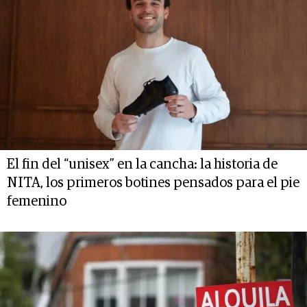
El fin del “unisex” en la cancha: la historia de
NITA, los primeros botines pensados para el pie
femenino