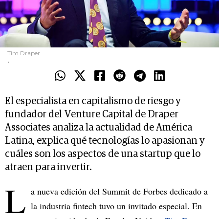
Tim Draper
.
El especialista en capitalismo de riesgo y
fundador del Venture Capital de Draper
Associates analiza la actualidad de América
Latina, explica qué tecnologías lo apasionan y
cuáles son los aspectos de una startup que lo
atraen para invertir.
L
a nueva edición del Summit de Forbes dedicado a
la industria fintech tuvo un invitado especial. En