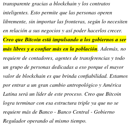
transparente gracias a blockchain y los contratos
inteligentes. Esto permite que las personas operen
libremente, sin importar las fronteras, según lo necesiten
en relación a sus negocios y así poder hacerlos crecer.
Creo que Bitcoin está impulsando a los gobiernos a ser
más libres y a confiar más en la población
. Además, no
requiere de contadores, agentes de transferencias y todo
un grupo de personas dedicadas a eso porque el mayor
valor de blockchain es que brinda confiabilidad. Estamos
por entrar a un gran cambio antropológico y América
Latina será un líder de este proceso. Creo que Bitcoin
logra terminar con esa estructura triple ya que no se
requiere más de Banco - Banco Central - Gobierno
Regulador operando al mismo tiempo.