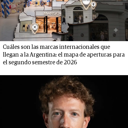
Cuáles son las marcas internacionales que
llegan a la Argentina: el mapa de aperturas para
el segundo semestre de 2026