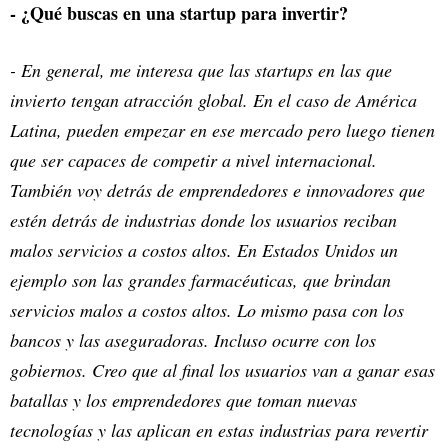
- ¿Qué buscas en una startup para invertir?
- En general, me interesa que las startups en las que
invierto tengan atracción global. En el caso de América
Latina, pueden empezar en ese mercado pero luego tienen
que ser capaces de competir a nivel internacional.
También voy detrás de emprendedores e innovadores que
estén detrás de industrias donde los usuarios reciban
malos servicios a costos altos. En Estados Unidos un
ejemplo son las grandes farmacéuticas, que brindan
servicios malos a costos altos. Lo mismo pasa con los
bancos y las aseguradoras. Incluso ocurre con los
gobiernos. Creo que al final los usuarios van a ganar esas
batallas y los emprendedores que toman nuevas
tecnologías y las aplican en estas industrias para revertir