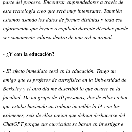
parte del proceso. Encontrar emprendedores a través de
esta tecnología creo que será muy interesante. También
estamos usando los datos de formas distintas y toda esa
información que hemos recopilado durante décadas puede
ser sumamente valiosa dentro de una red neuronal.
- ¿Y con la educación?
- El efecto inmediato será en la educación. Tengo un
amigo que es profesor de astrofísica en la Universidad de
Berkeley y el otro día me describió lo que ocurre en la
facultad. De un grupo de 10 personas, dos de ellas creían
que estaba haciendo un trabajo increíble la IA con los
exámenes, seis de ellos creían que debían deshacerse del
ChatGPT porque sus currículas se basan en investigar e