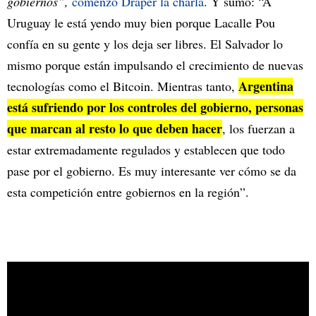
gobiernos”,
comenzó Draper la charla
. Y sumó: “A
Uruguay le está yendo muy bien porque Lacalle Pou
confía en su gente y los deja ser libres. El Salvador lo
mismo porque están impulsando el crecimiento de nuevas
Argentina
tecnologías como el Bitcoin. Mientras tanto,
está sufriendo por los controles del gobierno, personas
que marcan al resto lo que deben hacer
, los fuerzan a
estar extremadamente regulados y establecen que todo
pase por el gobierno. Es muy interesante ver cómo se da
esta competición entre gobiernos en la región”.