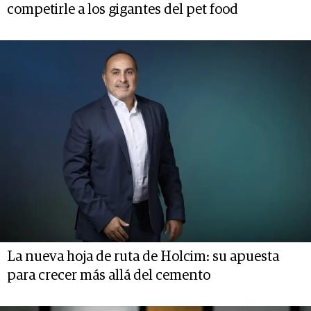
competirle a los gigantes del pet food
La nueva hoja de ruta de Holcim: su apuesta
para crecer más allá del cemento