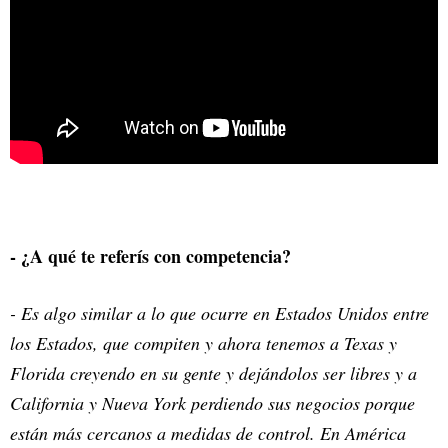
- ¿A qué te referís con competencia?
- Es algo similar a lo que ocurre en Estados Unidos entre
los Estados, que compiten y ahora tenemos a Texas y
Florida creyendo en su gente y dejándolos ser libres y a
California y Nueva York perdiendo sus negocios porque
están más cercanos a medidas de control. En América