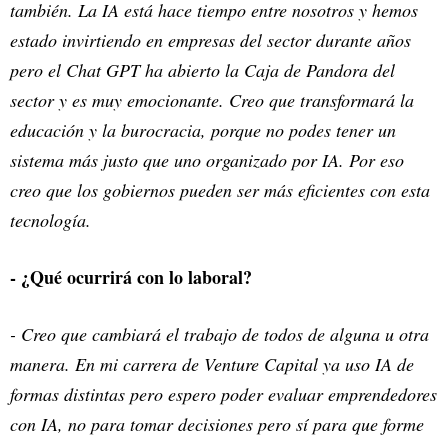
también. La IA está hace tiempo entre nosotros y hemos
estado invirtiendo en empresas del sector durante años
pero el Chat GPT ha abierto la Caja de Pandora del
sector y es muy emocionante. Creo que transformará la
educación y la burocracia, porque no podes tener un
sistema más justo que uno organizado por IA. Por eso
creo que los gobiernos pueden ser más eficientes con esta
tecnología.
- ¿Qué ocurrirá con lo laboral?
- Creo que cambiará el trabajo de todos de alguna u otra
manera. En mi carrera de Venture Capital ya uso IA de
formas distintas pero espero poder evaluar emprendedores
con IA, no para tomar decisiones pero sí para que forme