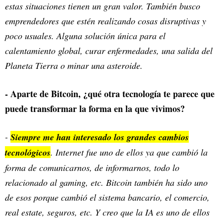
estas situaciones tienen un gran valor. También busco
emprendedores que estén realizando cosas disruptivas y
poco usuales. Alguna solución única para el
calentamiento global, curar enfermedades, una salida del
Planeta Tierra o minar una asteroide.
- Aparte de Bitcoin, ¿qué otra tecnología te parece que
puede transformar la forma en la que vivimos?
-
Siempre me han interesado los grandes cambios
tecnológicos
. Internet fue uno de ellos ya que cambió la
forma de comunicarnos, de informarnos, todo lo
relacionado al gaming, etc. Bitcoin también ha sido uno
de esos porque cambió el sistema bancario, el comercio,
real estate, seguros, etc. Y creo que la IA es uno de ellos