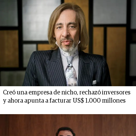
Creó una empresa de nicho, rechazó inversores
y ahora apunta a facturar US$ 1.000 millones