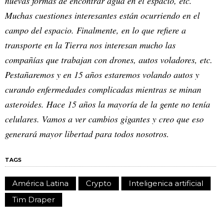
nuevas formas de encontrar agua en el espacio, etc.
Muchas cuestiones interesantes están ocurriendo en el
campo del espacio. Finalmente, en lo que refiere a
transporte en la Tierra nos interesan mucho las
compañías que trabajan con drones, autos voladores, etc.
Pestañaremos y en 15 años estaremos volando autos y
curando enfermedades complicadas mientras se minan
asteroides. Hace 15 años la mayoría de la gente no tenía
celulares. Vamos a ver cambios gigantes y creo que eso
generará mayor libertad para todos nosotros.
TAGS
América Latina
Crypto
Inteligenica artificial
Tim Draper