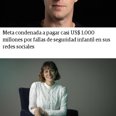
Meta condenada a pagar casi US$ 1.000
millones por fallas de seguridad infantil en sus
redes sociales