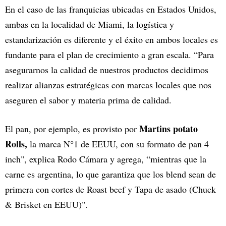
En el caso de las franquicias ubicadas en Estados Unidos,
ambas en la localidad de Miami, la logística y
estandarización es diferente y el éxito en ambos locales es
fundante para el plan de crecimiento a gran escala. “Para
asegurarnos la calidad de nuestros productos decidimos
realizar alianzas estratégicas con marcas locales que nos
aseguren el sabor y materia prima de calidad.
Martins potato
El pan, por ejemplo, es provisto por
Rolls,
la marca N°1 de EEUU, con su formato de pan 4
inch", explica Rodo Cámara y agrega, “mientras que la
carne es argentina, lo que garantiza que los blend sean de
primera con cortes de Roast beef y Tapa de asado (Chuck
& Brisket en EEUU)".