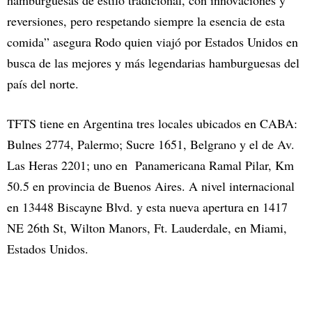
reversiones, pero respetando siempre la esencia de esta
comida” asegura Rodo quien viajó por Estados Unidos en
busca de las mejores y más legendarias hamburguesas del
país del norte.
TFTS tiene en Argentina tres locales ubicados en CABA:
Bulnes 2774, Palermo; Sucre 1651, Belgrano y el de Av.
Las Heras 2201; uno en Panamericana Ramal Pilar, Km
50.5 en provincia de Buenos Aires. A nivel internacional
en 13448 Biscayne Blvd. y esta nueva apertura en 1417
NE 26th St, Wilton Manors, Ft. Lauderdale, en Miami,
Estados Unidos.