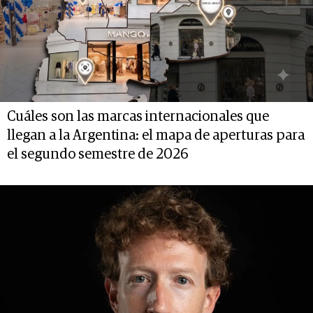
Cuáles son las marcas internacionales que
llegan a la Argentina: el mapa de aperturas para
el segundo semestre de 2026