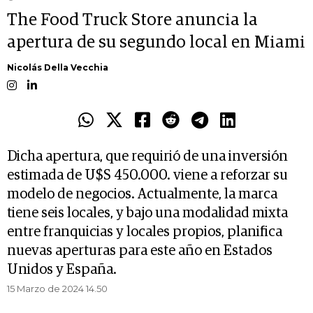
The Food Truck Store anuncia la
apertura de su segundo local en Miami
Nicolás Della Vecchia
Dicha apertura, que requirió de una inversión
estimada de U$S 450.000. viene a reforzar su
modelo de negocios. Actualmente, la marca
tiene seis locales, y bajo una modalidad mixta
entre franquicias y locales propios, planifica
nuevas aperturas para este año en Estados
Unidos y España.
15 Marzo de 2024 14.50