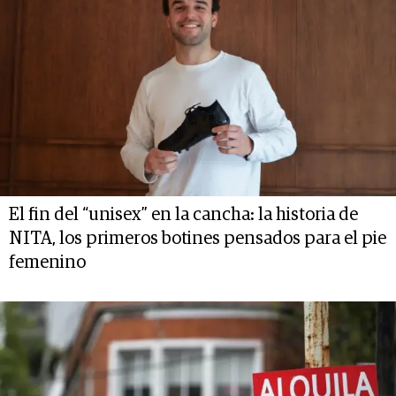
El fin del “unisex” en la cancha: la historia de
NITA, los primeros botines pensados para el pie
femenino