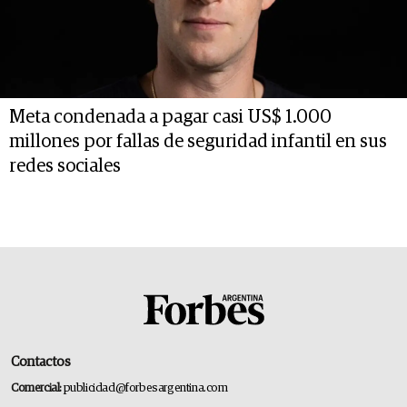
Meta condenada a pagar casi US$ 1.000
millones por fallas de seguridad infantil en sus
redes sociales
Contactos
Comercial:
publicidad@forbesargentina.com