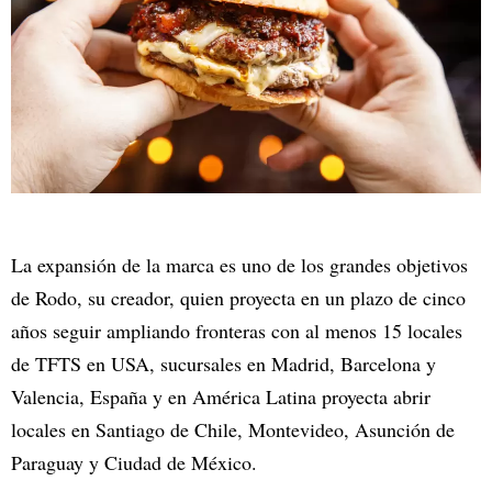
La expansión de la marca es uno de los grandes objetivos
de Rodo, su creador, quien proyecta en un plazo de cinco
años seguir ampliando fronteras con al menos 15 locales
de TFTS en USA, sucursales en Madrid, Barcelona y
Valencia, España y en América Latina proyecta abrir
locales en Santiago de Chile, Montevideo, Asunción de
Paraguay y Ciudad de México.