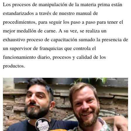
Los procesos de manipulación de la materia prima están
estandarizados a través de nuestro manual de
procedimientos, para seguir los paso a paso para tener el
mejor medallón de carne. A su vez, se realiza un
exhaustivo proceso de capacitación sumado la presencia de
un supervisor de franquicias que controla el
funcionamiento diario, procesos y calidad de los
productos.