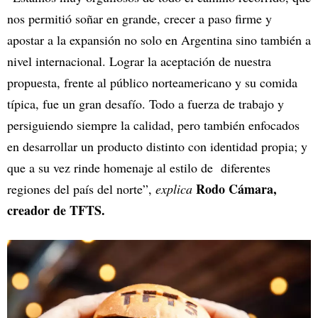
nos permitió soñar en grande, crecer a paso firme y
apostar a la expansión no solo en Argentina sino también a
nivel internacional. Lograr la aceptación de nuestra
propuesta, frente al público norteamericano y su comida
típica, fue un gran desafío. Todo a fuerza de trabajo y
persiguiendo siempre la calidad, pero también enfocados
en desarrollar un producto distinto con identidad propia; y
que a su vez rinde homenaje al estilo de diferentes
Rodo Cámara,
regiones del país del norte”,
explica
creador de TFTS.