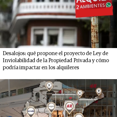
Desalojos: qué propone el proyecto de Ley de
Inviolabilidad de la Propiedad Privada y cómo
podría impactar en los alquileres