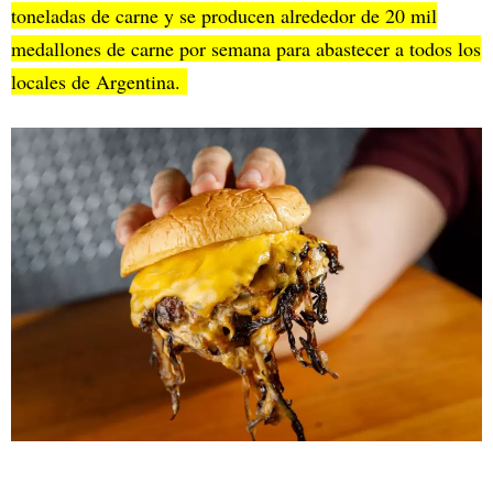
toneladas de carne y se producen alrededor de 20 mil
medallones de carne por semana para abastecer a todos los
locales de Argentina.