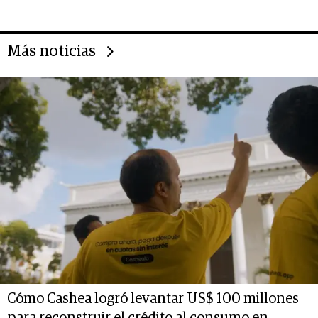
gastronómico que revoluciona
las marcas "fast premium"
Más noticias
Cómo Cashea logró levantar US$ 100 millones