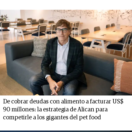
De cobrar deudas con alimento a facturar US$
90 millones: la estrategia de Alican para
competirle a los gigantes del pet food