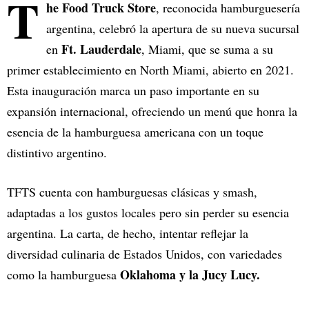
T
he Food Truck Store
, reconocida hamburguesería
argentina, celebró la apertura de su nueva sucursal
Ft. Lauderdale
en
, Miami, que se suma a su
primer establecimiento en North Miami, abierto en 2021.
Esta inauguración marca un paso importante en su
expansión internacional, ofreciendo un menú que honra la
esencia de la hamburguesa americana con un toque
distintivo argentino.
TFTS cuenta con hamburguesas clásicas y smash,
adaptadas a los gustos locales pero sin perder su esencia
argentina. La carta, de hecho, intentar reflejar la
diversidad culinaria de Estados Unidos, con variedades
Oklahoma y la Jucy Lucy.
como la hamburguesa