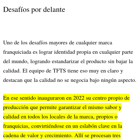
Desafíos por delante
Uno de los desafíos mayores de cualquier marca
franquiciada es lograr identidad propia en cualquier parte
del mundo, logrando estandarizar el producto sin bajar la
calidad. El equipo de TFTS tiene eso muy en claro y
destacan que la calidad no se negocia bajo ningún aspecto.
En ese sentido inauguraron en 2022 su centro propio de
producción que permite garantizar el mismo sabor y
calidad en todos los locales de la marca, propios o
franquicias, convirtiéndose en un eslabón clave en la
cadena de valor y crecimiento. Allí se procesan tres