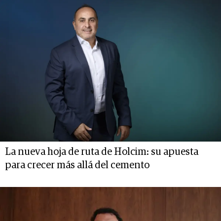
La nueva hoja de ruta de Holcim: su apuesta
para crecer más allá del cemento