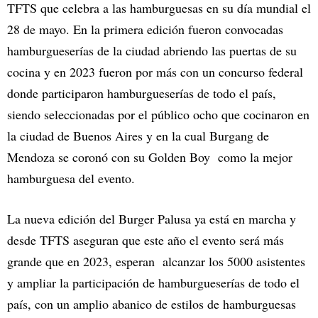
TFTS que celebra a las hamburguesas en su día mundial el
28 de mayo. En la primera edición fueron convocadas
hamburgueserías de la ciudad abriendo las puertas de su
cocina y en 2023 fueron por más con un concurso federal
donde participaron hamburgueserías de todo el país,
siendo seleccionadas por el público ocho que cocinaron en
la ciudad de Buenos Aires y en la cual Burgang de
Mendoza se coronó con su Golden Boy como la mejor
hamburguesa del evento.
La nueva edición del Burger Palusa ya está en marcha y
desde TFTS aseguran que este año el evento será más
grande que en 2023, esperan alcanzar los 5000 asistentes
y ampliar la participación de hamburgueserías de todo el
país, con un amplio abanico de estilos de hamburguesas