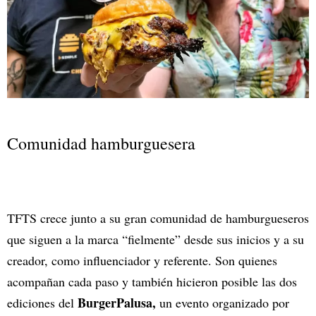
Comunidad hamburguesera
TFTS crece junto a su gran comunidad de hamburgueseros
que siguen a la marca “fielmente” desde sus inicios y a su
creador, como influenciador y referente. Son quienes
acompañan cada paso y también hicieron posible las dos
BurgerPalusa,
ediciones del
un evento organizado por