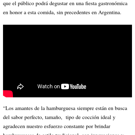
que el público podrá degustar en una fiesta gastronómica
en honor a esta comida, sin precedentes en Argentina.
“Los amantes de la hamburguesa siempre están en busca
del sabor perfecto, tamaño, tipo de cocción ideal y
agradecen nuestro esfuerzo constante por brindar
hamburguesas de estilo tradicional, con innovaciones y