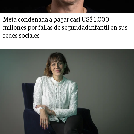
Meta condenada a pagar casi US$ 1.000
millones por fallas de seguridad infantil en sus
redes sociales