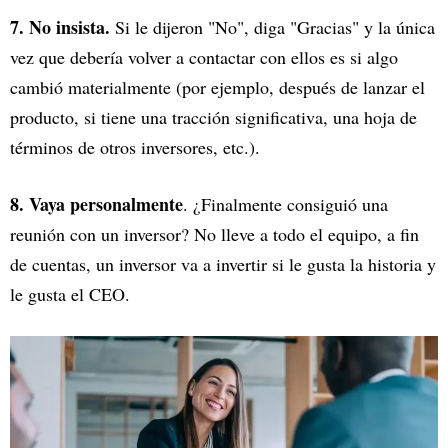
7. No insista.
Si le dijeron "No", diga "Gracias" y la única
vez que debería volver a contactar con ellos es si algo
cambió materialmente (por ejemplo, después de lanzar el
producto, si tiene una tracción significativa, una hoja de
términos de otros inversores, etc.).
8. Vaya personalmente
. ¿Finalmente consiguió una
reunión con un inversor? No lleve a todo el equipo, a fin
de cuentas, un inversor va a invertir si le gusta la historia y
le gusta el CEO.