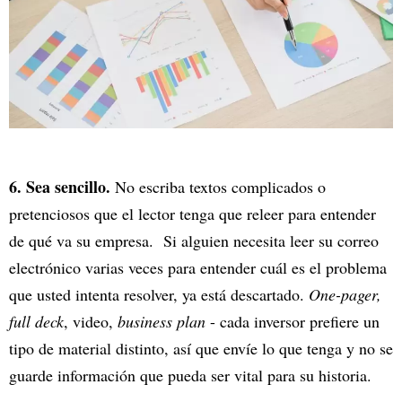
6. Sea sencillo.
No escriba textos complicados o
pretenciosos que el lector tenga que releer para entender
de qué va su empresa. Si alguien necesita leer su correo
electrónico varias veces para entender cuál es el problema
que usted intenta resolver, ya está descartado.
One-pager,
full deck
, video,
business plan
- cada inversor prefiere un
tipo de material distinto, así que envíe lo que tenga y no se
guarde información que pueda ser vital para su historia.