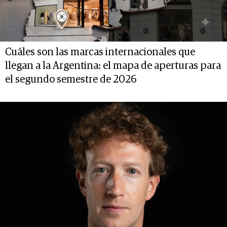
Cuáles son las marcas internacionales que
llegan a la Argentina: el mapa de aperturas para
el segundo semestre de 2026