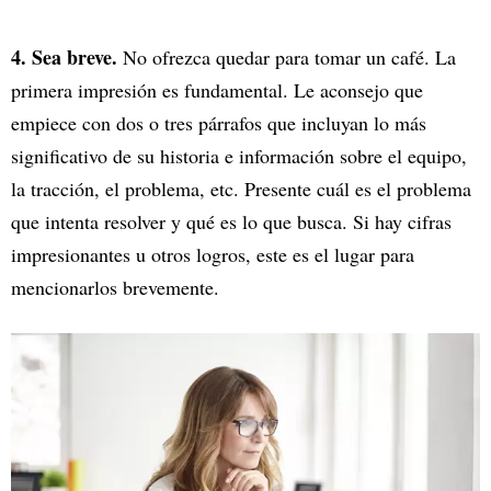
4. Sea breve.
No ofrezca quedar para tomar un café. La
primera impresión es fundamental. Le aconsejo que
empiece con dos o tres párrafos que incluyan lo más
significativo de su historia e información sobre el equipo,
la tracción, el problema, etc. Presente cuál es el problema
que intenta resolver y qué es lo que busca. Si hay cifras
impresionantes u otros logros, este es el lugar para
mencionarlos brevemente.