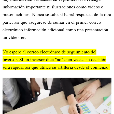
información importante ni ilustraciones como videos o
presentaciones. Nunca se sabe si habrá respuesta de la otra
parte, así que asegúrese de sumar en el primer correo
electrónico información adicional como una presentación,
un video, etc.
No espere al correo electrónico de seguimiento del
inversor. Si un inversor dice "no" cien veces, su decisión
será rápida, así que utilice su artillería desde el comienzo.