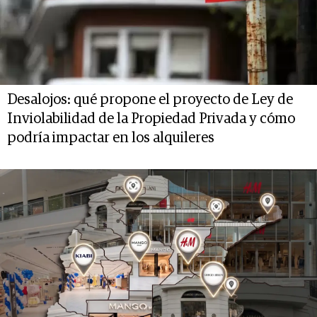
Desalojos: qué propone el proyecto de Ley de
Inviolabilidad de la Propiedad Privada y cómo
podría impactar en los alquileres