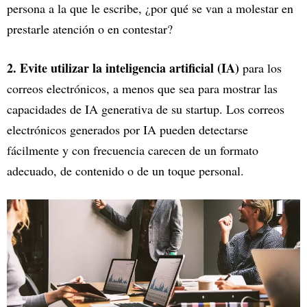
persona a la que le escribe, ¿por qué se van a molestar en
prestarle atención o en contestar?
2. Evite utilizar la inteligencia artificial (IA)
para los
correos electrónicos, a menos que sea para mostrar las
capacidades de IA generativa de su startup. Los correos
electrónicos generados por IA pueden detectarse
fácilmente y con frecuencia carecen de un formato
adecuado, de contenido o de un toque personal.