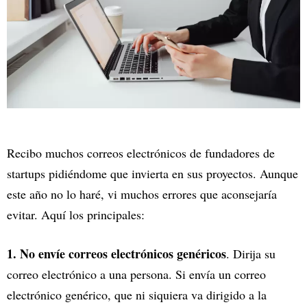
Recibo muchos correos electrónicos de fundadores de
startups pidiéndome que invierta en sus proyectos. Aunque
este año no lo haré, vi muchos errores que aconsejaría
evitar. Aquí los principales:
1. No envíe correos electrónicos genéricos
. Dirija su
correo electrónico a una persona. Si envía un correo
electrónico genérico, que ni siquiera va dirigido a la