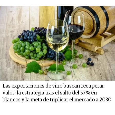
Las exportaciones de vino buscan recuperar
valor: la estrategia tras el salto del 57% en
blancos y la meta de triplicar el mercado a 2030