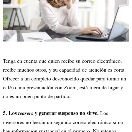
Tenga en cuenta que quien recibe su correo electrónico,
recibe muchos otros, y su capacidad de atención es corta.
Ofrecer a un completo desconocido quedar para tomar un
café o una presentación con Zoom, está fuera de lugar y
no es un buen punto de partida.
5. Los
y generar suspenso
no sirve.
teasers
Los
inversores no leerán un segundo correo electrónico si no
hay información sustancial en el primero. No retenga