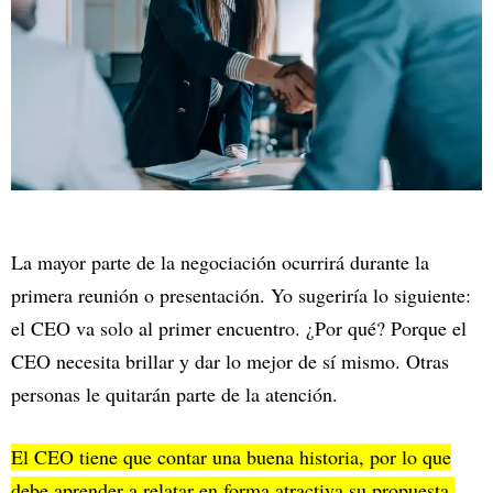
La mayor parte de la negociación ocurrirá durante la
primera reunión o presentación. Yo sugeriría lo siguiente:
el CEO va solo al primer encuentro. ¿Por qué? Porque el
CEO necesita brillar y dar lo mejor de sí mismo. Otras
personas le quitarán parte de la atención.
El CEO tiene que contar una buena historia, por lo que
debe aprender a relatar en forma atractiva su propuesta.