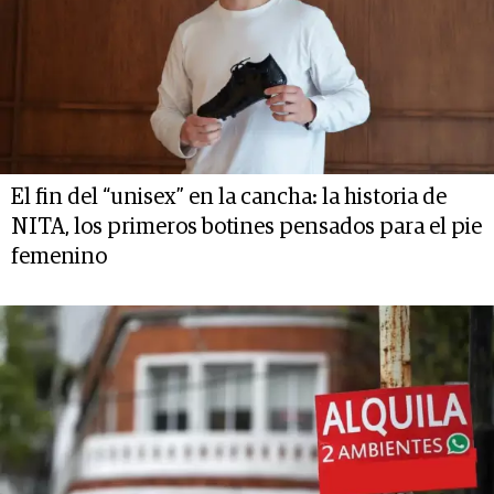
El fin del “unisex” en la cancha: la historia de
NITA, los primeros botines pensados para el pie
femenino