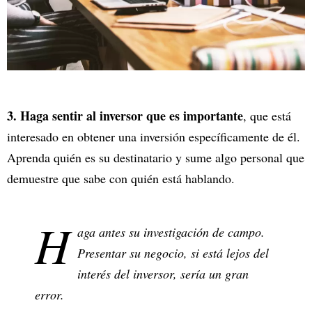
3. Haga sentir al inversor que es importante
, que está
interesado en obtener una inversión específicamente de él.
Aprenda quién es su destinatario y sume algo personal que
demuestre que sabe con quién está hablando.
H
aga antes su investigación de campo.
Presentar su negocio, si está lejos del
interés del inversor, sería un gran
error.