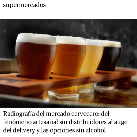
supermercados
Radiografía del mercado cervecero: del
fenómeno artesanal sin distribuidores al auge
del delivery y las opciones sin alcohol