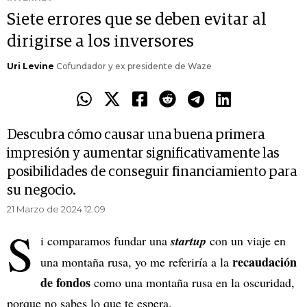
Siete errores que se deben evitar al
dirigirse a los inversores
Uri Levine
Cofundador y ex presidente de Waze
Descubra cómo causar una buena primera
impresión y aumentar significativamente las
posibilidades de conseguir financiamiento para
su negocio.
21 Marzo de 2024 12.09
S
i comparamos fundar una
startup
con un viaje en
recaudación
una montaña rusa, yo me referiría a la
de fondos
como una montaña rusa en la oscuridad,
porque no sabes lo que te espera.