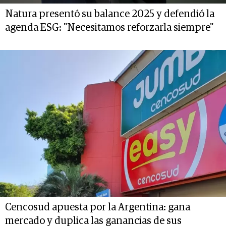
Natura presentó su balance 2025 y defendió la
agenda ESG: "Necesitamos reforzarla siempre"
Cencosud apuesta por la Argentina: gana
mercado y duplica las ganancias de sus