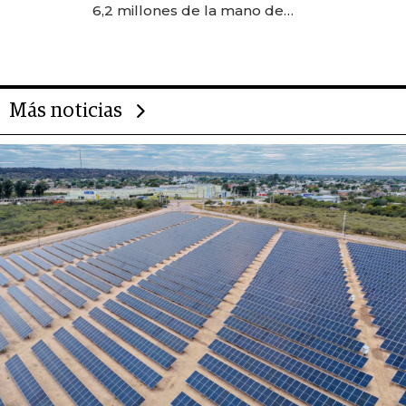
6,2 millones de la mano de
Rauch, Englebienne y Woloski
Más noticias