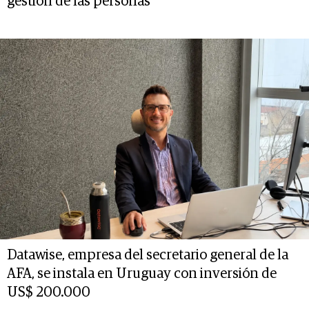
gestión de las personas”
Datawise, empresa del secretario general de la
AFA, se instala en Uruguay con inversión de
US$ 200.000