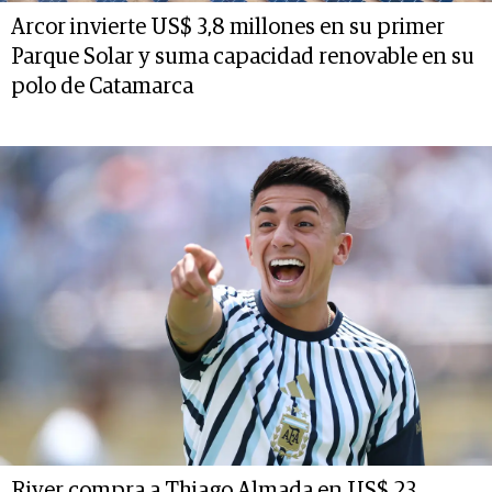
Arcor invierte US$ 3,8 millones en su primer
Parque Solar y suma capacidad renovable en su
polo de Catamarca
River compra a Thiago Almada en US$ 23