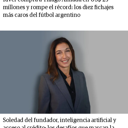
millones y rompe el récord: los diez fichajes
más caros del fútbol argentino
Soledad del fundador, inteligencia artificial y