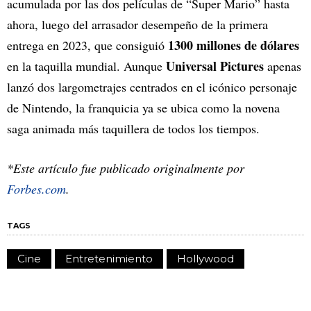
acumulada por las dos películas de “Super Mario” hasta
ahora, luego del arrasador desempeño de la primera
1300 millones de dólares
entrega en 2023, que consiguió
Universal Pictures
en la taquilla mundial. Aunque
apenas
lanzó dos largometrajes centrados en el icónico personaje
de Nintendo, la franquicia ya se ubica como la novena
saga animada más taquillera de todos los tiempos.
*Este artículo fue publicado originalmente por
Forbes.com
.
TAGS
Cine
Entretenimiento
Hollywood