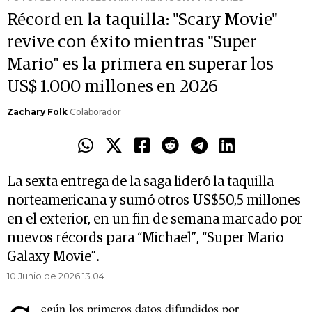
Récord en la taquilla: "Scary Movie"
revive con éxito mientras "Super
Mario" es la primera en superar los
US$ 1.000 millones en 2026
Zachary Folk
Colaborador
La sexta entrega de la saga lideró la taquilla
norteamericana y sumó otros US$50,5 millones
en el exterior, en un fin de semana marcado por
nuevos récords para “Michael”, “Super Mario
Galaxy Movie”.
10 Junio de 2026 13.04
egún los primeros datos difundidos por