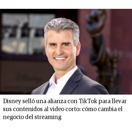
Disney selló una alianza con TikTok para llevar
sus contenidos al video corto: cómo cambia el
negocio del streaming