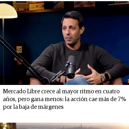
Mercado Libre crece al mayor ritmo en cuatro
años, pero gana menos: la acción cae más de 7%
por la baja de márgenes