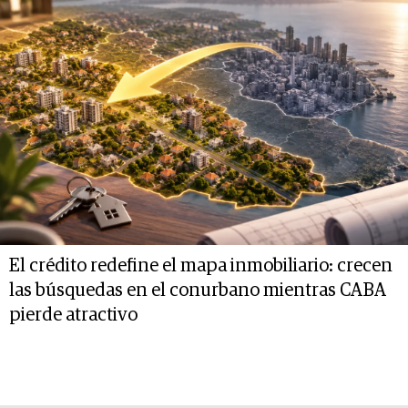
El crédito redefine el mapa inmobiliario: crecen
las búsquedas en el conurbano mientras CABA
pierde atractivo