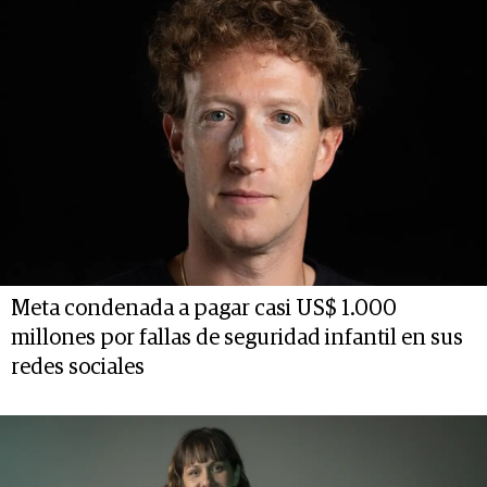
Meta condenada a pagar casi US$ 1.000
millones por fallas de seguridad infantil en sus
redes sociales