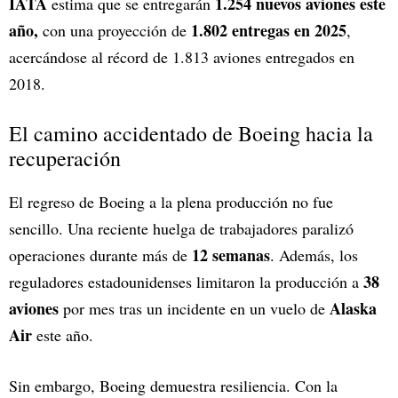
IATA
1.254 nuevos aviones este
estima que se entregarán
año,
1.802 entregas en 2025
con una proyección de
,
acercándose al récord de 1.813 aviones entregados en
2018.
El camino accidentado de Boeing hacia la
recuperación
El regreso de Boeing a la plena producción no fue
sencillo. Una reciente huelga de trabajadores paralizó
12 semanas
operaciones durante más de
. Además, los
38
reguladores estadounidenses limitaron la producción a
aviones
Alaska
por mes tras un incidente en un vuelo de
Air
este año.
Sin embargo, Boeing demuestra resiliencia. Con la