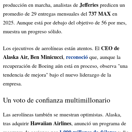
Jefferies
producción en marcha, analistas de
predicen un
737 MAX
promedio de 29 entregas mensuales del
en
2025. Aunque está por debajo del objetivo de 56 por mes,
muestra un progreso sólido.
CEO de
Los ejecutivos de aerolíneas están atentos. El
Alaska Air,
Ben Minicucci
reconoció
,
que, aunque la
recuperación de Boeing aún está en proceso, observa "una
tendencia de mejora" bajo el nuevo liderazgo de la
empresa.
Un voto de confianza multimillonario
Las aerolíneas también se muestran optimistas. Alaska,
Hawaiian Airlines
tras adquirir
, anunció un programa de