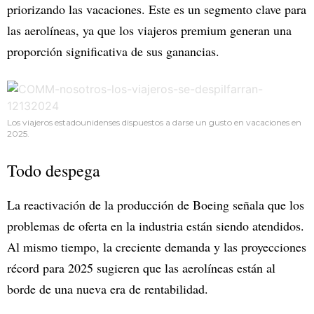
priorizando las vacaciones. Este es un segmento clave para
las aerolíneas, ya que los viajeros premium generan una
proporción significativa de sus ganancias.
Los viajeros estadounidenses dispuestos a darse un gusto en vacaciones en
2025.
Todo despega
La reactivación de la producción de Boeing señala que los
problemas de oferta en la industria están siendo atendidos.
Al mismo tiempo, la creciente demanda y las proyecciones
récord para 2025 sugieren que las aerolíneas están al
borde de una nueva era de rentabilidad.