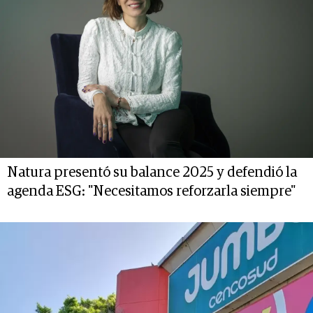
Natura presentó su balance 2025 y defendió la
agenda ESG: "Necesitamos reforzarla siempre"