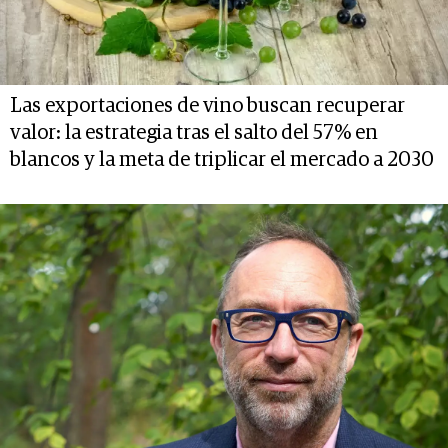
Las exportaciones de vino buscan recuperar
valor: la estrategia tras el salto del 57% en
blancos y la meta de triplicar el mercado a 2030