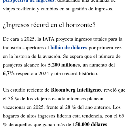
viajes resiliente y cambios en su gestión de ingresos.
¿Ingresos récord en el horizonte?
De cara a 2025, la IATA proyecta ingresos totales para la
billón de dólares
industria superiores al
por primera vez
en la historia de la aviación. Se espera que el número de
5.200 millones,
pasajeros alcance los
un aumento del
6,7%
respecto a 2024 y otro récord histórico.
Bloomberg Intelligence
Un estudio reciente de
reveló que
el 36 % de los viajeros estadounidenses planean
vacacionar en 2025, frente al 28 % del año anterior. Los
hogares de altos ingresos lideran esta tendencia, con el 65
150.000 dólares
% de aquellos que ganan más de