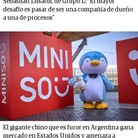
Sebastián Lusardi, de Grupo L: “El mayor
desafío es pasar de ser una compañía de dueño
a una de procesos”
El gigante chino que es furor en Argentina gana
mercado en Estados Unidos y amenaza a