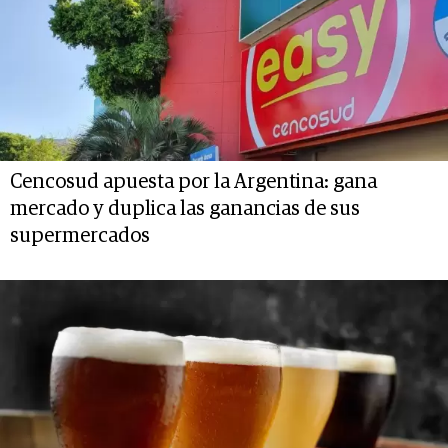
Cencosud apuesta por la Argentina: gana
mercado y duplica las ganancias de sus
supermercados