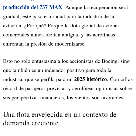
producción del 737 MAX
. Aunque la recuperación será
gradual, este paso es crucial para la industria de la
aviación. ¿Por qué? Porque la flota global de aviones
comerciales nunca fue tan antigua, y las aerolíneas
enfrentan la presión de modernizarse.
Esto no solo entusiasma a los accionistas de Boeing, sino
que también es un indicador positivo para toda la
2025 histórico
industria, que se perfila para un
. Con cifras
récord de pasajeros previstas y aerolíneas optimistas sobre
sus perspectivas financieras, los vientos son favorables.
Una flota envejecida en un contexto de
demanda creciente