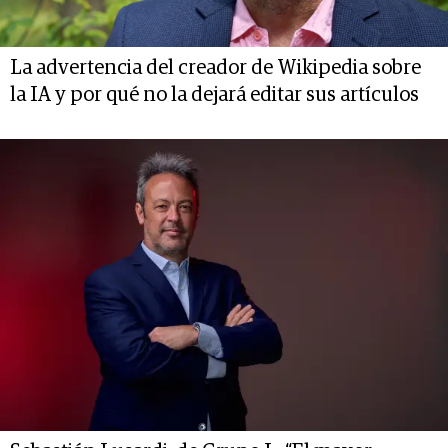
La advertencia del creador de Wikipedia sobre
la IA y por qué no la dejará editar sus artículos