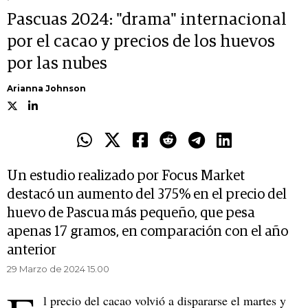
Pascuas 2024: "drama" internacional
por el cacao y precios de los huevos
por las nubes
Arianna Johnson
Un estudio realizado por Focus Market
destacó un aumento del 375% en el precio del
huevo de Pascua más pequeño, que pesa
apenas 17 gramos, en comparación con el año
anterior
29 Marzo de 2024 15.00
l precio del cacao volvió a dispararse el martes y