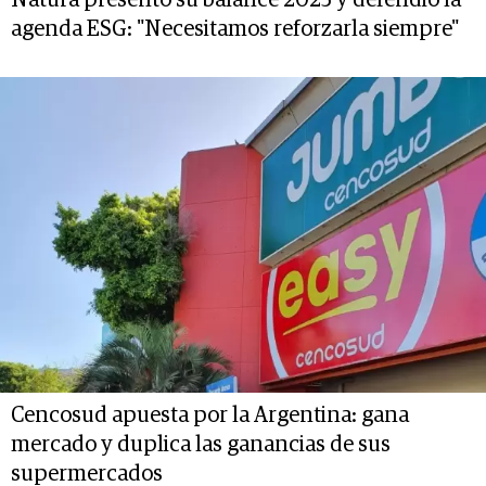
Natura presentó su balance 2025 y defendió la
agenda ESG: "Necesitamos reforzarla siempre"
Cencosud apuesta por la Argentina: gana
mercado y duplica las ganancias de sus
supermercados