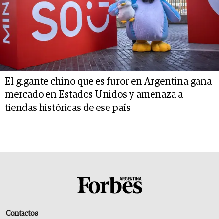
El gigante chino que es furor en Argentina gana
mercado en Estados Unidos y amenaza a
tiendas históricas de ese país
Contactos