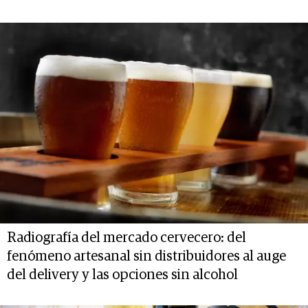
Radiografía del mercado cervecero: del
fenómeno artesanal sin distribuidores al auge
del delivery y las opciones sin alcohol