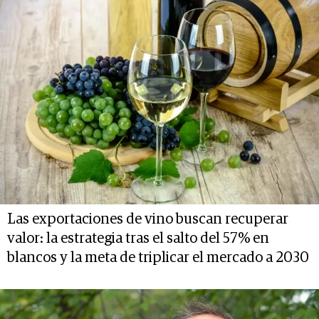
Las exportaciones de vino buscan recuperar
valor: la estrategia tras el salto del 57% en
blancos y la meta de triplicar el mercado a 2030