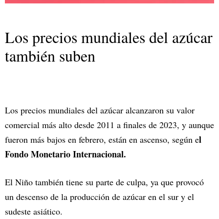
Los precios mundiales del azúcar
también suben
Los precios mundiales del azúcar alcanzaron su valor
comercial más alto desde 2011 a finales de 2023, y aunque
l
fueron más bajos en febrero, están en ascenso, según e
Fondo Monetario Internacional.
El Niño también tiene su parte de culpa, ya que provocó
un descenso de la producción de azúcar en el sur y el
sudeste asiático.