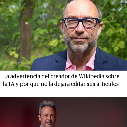
La advertencia del creador de Wikipedia sobre
la IA y por qué no la dejará editar sus artículos