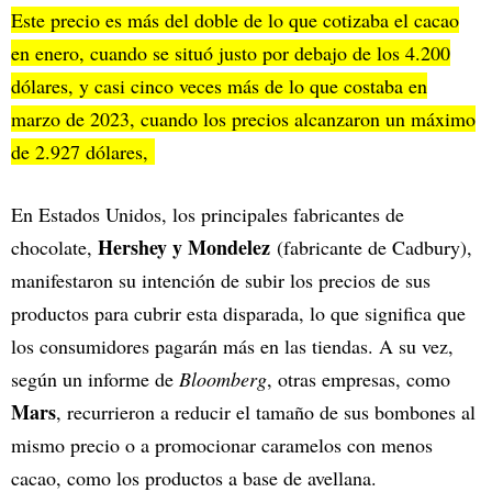
Este precio es más del doble de lo que cotizaba el cacao
en enero, cuando se situó justo por debajo de los 4.200
dólares, y casi cinco veces más de lo que costaba en
marzo de 2023, cuando los precios alcanzaron un máximo
de 2.927 dólares,
En Estados Unidos, los principales fabricantes de
Hershey y Mondelez
chocolate,
(fabricante de Cadbury),
manifestaron su intención de subir los precios de sus
productos para cubrir esta disparada, lo que significa que
los consumidores pagarán más en las tiendas. A su vez,
según un informe de
Bloomberg
, otras empresas, como
Mars
, recurrieron a reducir el tamaño de sus bombones al
mismo precio o a promocionar caramelos con menos
cacao, como los productos a base de avellana.