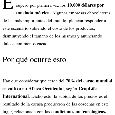
E
10.000 dólares
por
superó por primera vez los
tonelada métrica.
Algunas empresas chocolateras,
de las más importantes del mundo, planean responder a
este escenario subiendo el costo de los productos,
disminuyendo el tamaño de los mismos y anunciando
dulces con menos cacao.
Por qué ocurre esto
70% del cacao mundial
Hay que considerar que cerca del
se cultiva en
África Occidental
CropLife
, según
International
. Dicho esto, la subida de los precios es el
resultado de la escasa producción de las cosechas en este
condiciones meteorológicas.
lugar, relacionada con las