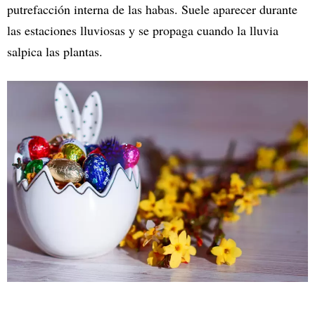
putrefacción interna de las habas. Suele aparecer durante
las estaciones lluviosas y se propaga cuando la lluvia
salpica las plantas.