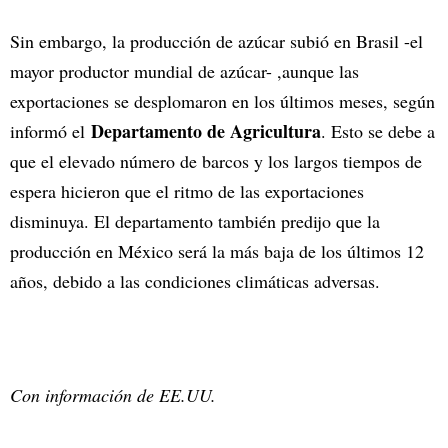
Sin embargo, la producción de azúcar subió en Brasil -el
mayor productor mundial de azúcar- ,aunque las
exportaciones se desplomaron en los últimos meses, según
Departamento de Agricultura
informó el
. Esto se debe a
que el elevado número de barcos y los largos tiempos de
espera hicieron que el ritmo de las exportaciones
disminuya. El departamento también predijo que la
producción en México será la más baja de los últimos 12
años, debido a las condiciones climáticas adversas.
Con información de EE.UU.