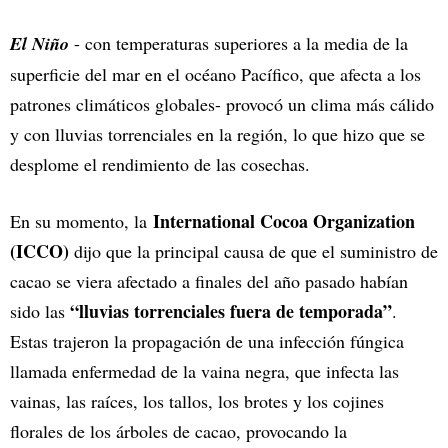
El Niño
- con temperaturas superiores a la media de la
superficie del mar en el océano Pacífico, que afecta a los
patrones climáticos globales- provocó un clima más cálido
y con lluvias torrenciales en la región, lo que hizo que se
desplome el rendimiento de las cosechas.
International Cocoa Organization
En su momento, la
(ICCO)
dijo que la principal causa de que el suministro de
cacao se viera afectado a finales del año pasado habían
“lluvias torrenciales fuera de temporada”
sido las
.
Estas trajeron la propagación de una infección fúngica
llamada enfermedad de la vaina negra, que infecta las
vainas, las raíces, los tallos, los brotes y los cojines
florales de los árboles de cacao, provocando la