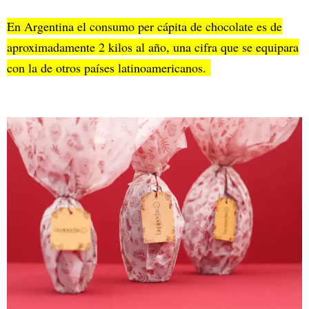
En Argentina el consumo per cápita de chocolate es de
aproximadamente 2 kilos al año, una cifra que se equipara
con la de otros países latinoamericanos.