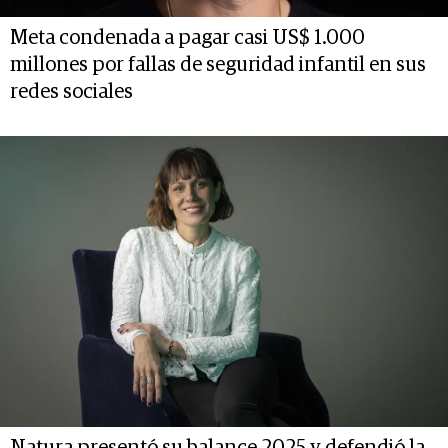
Meta condenada a pagar casi US$ 1.000
millones por fallas de seguridad infantil en sus
redes sociales