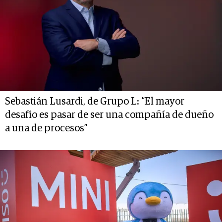
Sebastián Lusardi, de Grupo L: “El mayor
desafío es pasar de ser una compañía de dueño
a una de procesos”