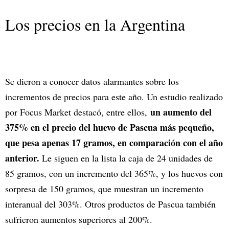
Los precios en la Argentina
Se dieron a conocer datos alarmantes sobre los
incrementos de precios para este año. Un estudio realizado
un aumento del
por Focus Market destacó, entre ellos,
375% en el precio del huevo de Pascua más pequeño,
que pesa apenas 17 gramos, en comparación con el año
anterior.
Le siguen en la lista la caja de 24 unidades de
85 gramos, con un incremento del 365%, y los huevos con
sorpresa de 150 gramos, que muestran un incremento
interanual del 303%. Otros productos de Pascua también
sufrieron aumentos superiores al 200%.