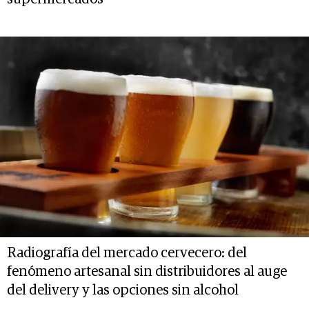
Radiografía del mercado cervecero: del
fenómeno artesanal sin distribuidores al auge
del delivery y las opciones sin alcohol