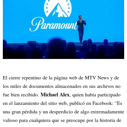
El cierre repentino de la página web de MTV News y de
los miles de documentos almacenados en sus archivos no
Michael Alex
fue bien recibido.
, quien había participado
en el lanzamiento del sitio web, publicó en Facebook: “Es
una gran pérdida y un desperdicio de algo extremadamente
valioso para cualquiera que se preocupe por la historia de