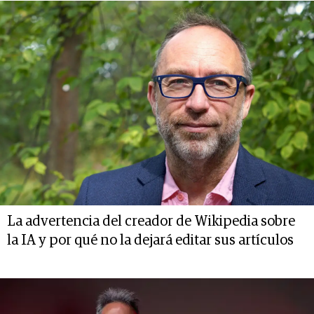
La advertencia del creador de Wikipedia sobre
la IA y por qué no la dejará editar sus artículos