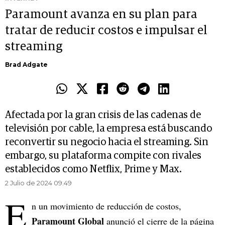
Paramount avanza en su plan para
tratar de reducir costos e impulsar el
streaming
Brad Adgate
Afectada por la gran crisis de las cadenas de
televisión por cable, la empresa está buscando
reconvertir su negocio hacia el streaming. Sin
embargo, su plataforma compite con rivales
establecidos como Netflix, Prime y Max.
2 Julio de 2024 09.49
E
n un movimiento de reducción de costos,
Paramount Global
anunció el cierre de la página