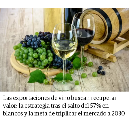
Las exportaciones de vino buscan recuperar
valor: la estrategia tras el salto del 57% en
blancos y la meta de triplicar el mercado a 2030