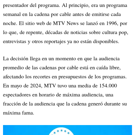
presentador del programa. Al principio, era un programa
semanal en la cadena por cable antes de emitirse cada
noche. El sitio web de MTV News se lanzó en 1996, por
lo que, de repente, décadas de noticias sobre cultura pop,
entrevistas y otros reportajes ya no están disponibles.
La decisión llega en un momento en que la audiencia
promedio de las cadenas por cable está en caída libre,
afectando los recortes en presupuestos de los programas.
En mayo de 2024, MTV tuvo una media de 154.000
espectadores en horario de máxima audiencia, una
fracción de la audiencia que la cadena generó durante su
máxima fama.