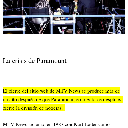
La crisis de Paramount
El cierre del sitio web de MTV News se produce más de
un año después de que Paramount, en medio de despidos,
cierre la división de noticias.
MTV News se lanzó en 1987 con Kurt Loder como