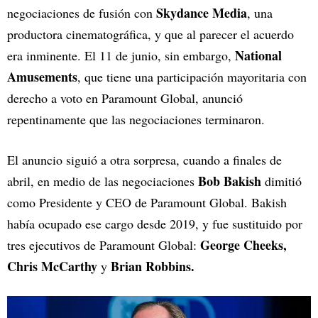
Skydance Media
negociaciones de fusión con
, una
productora cinematográfica, y que al parecer el acuerdo
National
era inminente. El 11 de junio, sin embargo,
Amusements
, que tiene una participación mayoritaria con
derecho a voto en Paramount Global, anunció
repentinamente que las negociaciones terminaron.
El anuncio siguió a otra sorpresa, cuando a finales de
Bob Bakish
abril, en medio de las negociaciones
dimitió
como Presidente y CEO de Paramount Global. Bakish
había ocupado ese cargo desde 2019, y fue sustituido por
George Cheeks,
tres ejecutivos de Paramount Global:
Chris McCarthy
Brian Robbins.
y