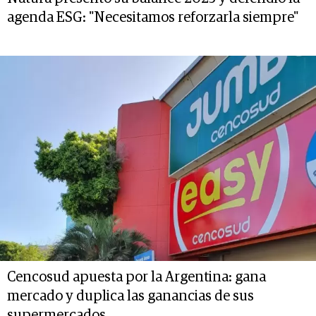
agenda ESG: "Necesitamos reforzarla siempre"
Cencosud apuesta por la Argentina: gana
mercado y duplica las ganancias de sus
supermercados