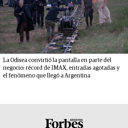
La Odisea convirtió la pantalla en parte del
negocio: récord de IMAX, entradas agotadas y
el fenómeno que llegó a Argentina