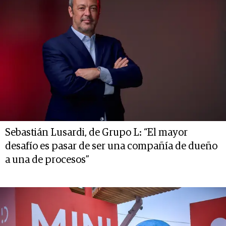
Sebastián Lusardi, de Grupo L: “El mayor
desafío es pasar de ser una compañía de dueño
a una de procesos”