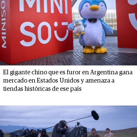
El gigante chino que es furor en Argentina gana
mercado en Estados Unidos y amenaza a
tiendas históricas de ese país