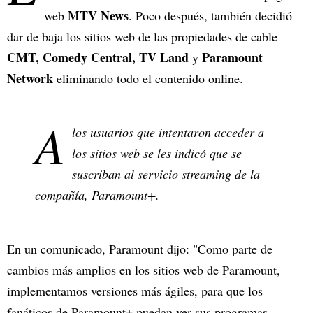
MTV News
web
. Poco después, también decidió
dar de baja los sitios web de las propiedades de cable
CMT, Comedy Central, TV Land
Paramount
y
Network
eliminando todo el contenido online.
A
los usuarios que intentaron acceder a
los sitios web se les indicó que se
suscriban al servicio streaming de la
compañía, Paramount+.
En un comunicado, Paramount dijo: "Como parte de
cambios más amplios en los sitios web de Paramount,
implementamos versiones más ágiles, para que los
fanáticos de Paramount+ puedan ver sus programas