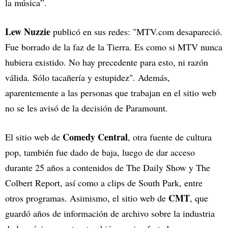
la música”.
Lew Nuzzie
publicó en sus redes: "MTV.com desapareció.
Fue borrado de la faz de la Tierra. Es como si MTV nunca
hubiera existido. No hay precedente para esto, ni razón
válida. Sólo tacañería y estupidez". Además,
aparentemente a las personas que trabajan en el sitio web
no se les avisó de la decisión de Paramount.
Comedy Central
El sitio web de
, otra fuente de cultura
pop, también fue dado de baja, luego de dar acceso
durante 25 años a contenidos de The Daily Show y The
Colbert Report, así como a clips de South Park, entre
CMT
otros programas. Asimismo, el sitio web de
, que
guardó años de información de archivo sobre la industria