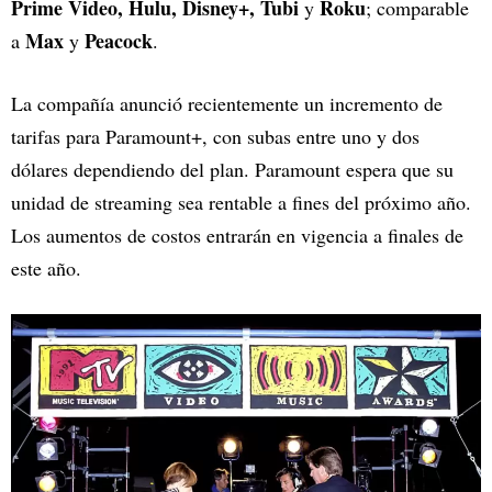
Prime Video, Hulu, Disney+, Tubi
Roku
y
; comparable
Max
Peacock
a
y
.
La compañía anunció recientemente un incremento de
tarifas para Paramount+, con subas entre uno y dos
dólares dependiendo del plan. Paramount espera que su
unidad de streaming sea rentable a fines del próximo año.
Los aumentos de costos entrarán en vigencia a finales de
este año.