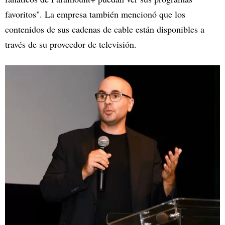
favoritos". La empresa también mencionó que los
contenidos de sus cadenas de cable están disponibles a
través de su proveedor de televisión.