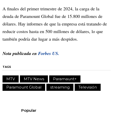
A finales del primer trimestre de 2024, la carga de la
deuda de Paramount Global fue de 15.800 millones de
dólares. Hay informes de que la empresa está tratando de
reducir costos hasta en 500 millones de dólares, lo que
también podría dar lugar a más despidos.
Nota publicada en
Forbes US.
TAGS
MTV
MTV News
Paramaunt+
Paramount Global
streaming
Televisión
Popular