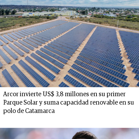
Arcor invierte US$ 3,8 millones en su primer
Parque Solar y suma capacidad renovable en su
polo de Catamarca