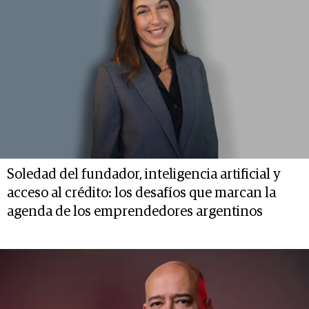
Soledad del fundador, inteligencia artificial y
acceso al crédito: los desafíos que marcan la
agenda de los emprendedores argentinos