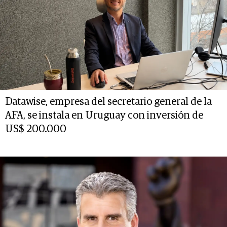
Datawise, empresa del secretario general de la
AFA, se instala en Uruguay con inversión de
US$ 200.000