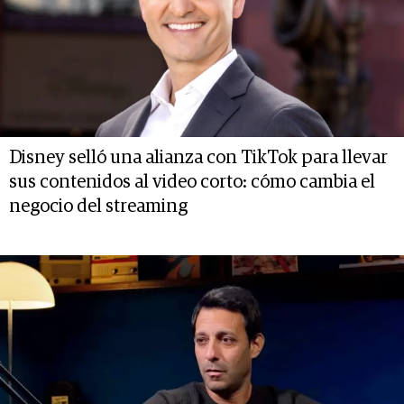
Disney selló una alianza con TikTok para llevar
sus contenidos al video corto: cómo cambia el
negocio del streaming