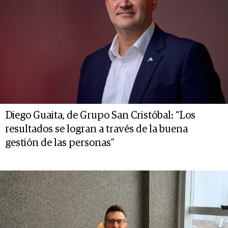
Diego Guaita, de Grupo San Cristóbal: “Los
resultados se logran a través de la buena
gestión de las personas”