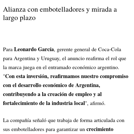
Alianza con embotelladores y mirada a
largo plazo
Leonardo García
Para
, gerente general de Coca-Cola
para Argentina y Uruguay, el anuncio reafirma el rol que
la marca juega en el entramado económico argentino.
Con esta inversión, reafirmamos nuestro compromiso
"
con el desarrollo económico de Argentina,
contribuyendo a la creación de empleo y al
fortalecimiento de la industria local
", afirmó.
La compañía señaló que trabaja de forma articulada con
crecimiento
sus embotelladores para garantizar un