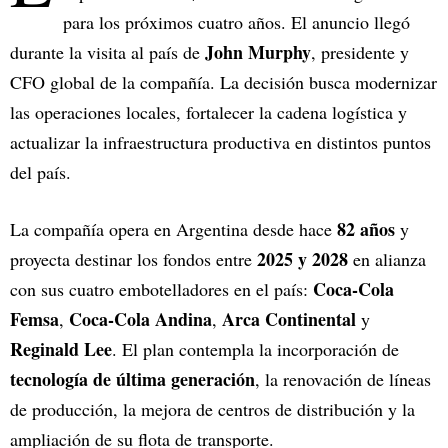
para los próximos cuatro años. El anuncio llegó
John Murphy
durante la visita al país de
, presidente y
CFO global de la compañía. La decisión busca modernizar
las operaciones locales, fortalecer la cadena logística y
actualizar la infraestructura productiva en distintos puntos
del país.
82 años
La compañía opera en Argentina desde hace
y
2025 y 2028
proyecta destinar los fondos entre
en alianza
Coca-Cola
con sus cuatro embotelladores en el país:
Femsa
Coca-Cola Andina
Arca Continental
,
,
y
Reginald Lee
. El plan contempla la incorporación de
tecnología de última generación
, la renovación de líneas
de producción, la mejora de centros de distribución y la
ampliación de su flota de transporte.