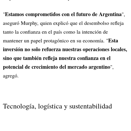
Estamos comprometidos con el futuro de Argentina
"
",
aseguró Murphy, quien explicó que el desembolso refleja
tanto la confianza en el país como la intención de
Esta
mantener un papel protagónico en su economía. "
inversión no solo refuerza nuestras operaciones locales,
sino que también refleja nuestra confianza en el
potencial de crecimiento del mercado argentino
",
agregó.
Tecnología, logística y sustentabilidad