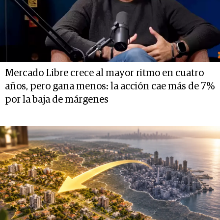
Mercado Libre crece al mayor ritmo en cuatro
años, pero gana menos: la acción cae más de 7%
por la baja de márgenes