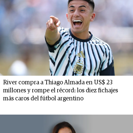
River compra a Thiago Almada en US$ 23
millones y rompe el récord: los diez fichajes
más caros del fútbol argentino