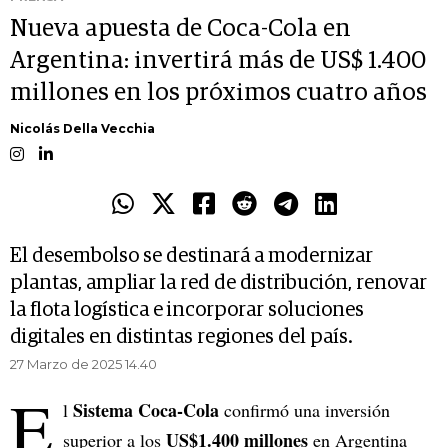
Nueva apuesta de Coca-Cola en
Argentina: invertirá más de US$ 1.400
millones en los próximos cuatro años
Nicolás Della Vecchia
El desembolso se destinará a modernizar
plantas, ampliar la red de distribución, renovar
la flota logística e incorporar soluciones
digitales en distintas regiones del país.
27 Marzo de 2025 14.40
E
Sistema Coca-Cola
l
confirmó una inversión
US$1.400 millones
superior a los
en Argentina