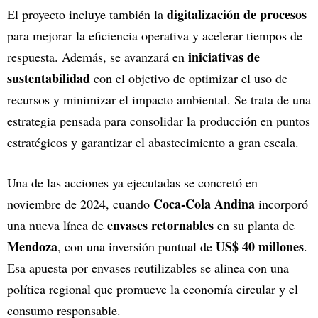
digitalización de procesos
El proyecto incluye también la
para mejorar la eficiencia operativa y acelerar tiempos de
iniciativas de
respuesta. Además, se avanzará en
sustentabilidad
con el objetivo de optimizar el uso de
recursos y minimizar el impacto ambiental. Se trata de una
estrategia pensada para consolidar la producción en puntos
estratégicos y garantizar el abastecimiento a gran escala.
Una de las acciones ya ejecutadas se concretó en
Coca-Cola Andina
noviembre de 2024, cuando
incorporó
envases retornables
una nueva línea de
en su planta de
Mendoza
US$ 40 millones
, con una inversión puntual de
.
Esa apuesta por envases reutilizables se alinea con una
política regional que promueve la economía circular y el
consumo responsable.