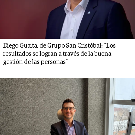
Diego Guaita, de Grupo San Cristóbal: “Los
resultados se logran a través de la buena
gestión de las personas”