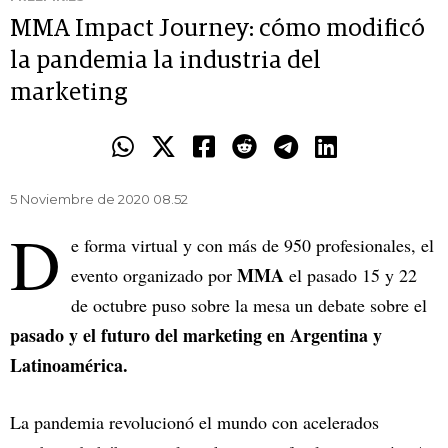
MMA Impact Journey: cómo modificó
la pandemia la industria del
marketing
5 Noviembre de 2020 08.52
D
e forma virtual y con más de 950 profesionales, el
MMA
evento organizado por
el pasado 15 y 22
de octubre puso sobre la mesa un debate sobre el
pasado y el futuro del marketing en Argentina y
Latinoamérica.
La pandemia revolucionó el mundo con acelerados