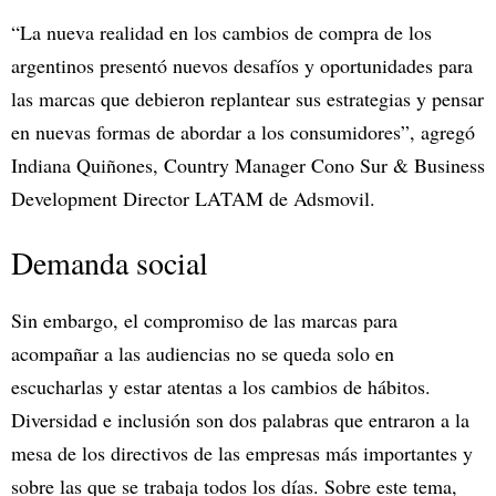
“La nueva realidad en los cambios de compra de los
argentinos presentó nuevos desafíos y oportunidades para
las marcas que debieron replantear sus estrategias y pensar
en nuevas formas de abordar a los consumidores”, agregó
Indiana Quiñones, Country Manager Cono Sur & Business
Development Director LATAM de Adsmovil.
Demanda social
Sin embargo, el compromiso de las marcas para
acompañar a las audiencias no se queda solo en
escucharlas y estar atentas a los cambios de hábitos.
Diversidad e inclusión son dos palabras que entraron a la
mesa de los directivos de las empresas más importantes y
sobre las que se trabaja todos los días. Sobre este tema,