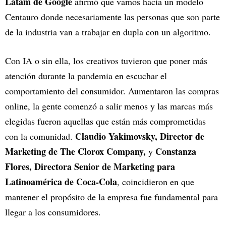
Latam de Google
afirmó que vamos hacia un modelo
Centauro donde necesariamente las personas que son parte
de la industria van a trabajar en dupla con un algoritmo.
Con IA o sin ella, los creativos tuvieron que poner más
atención durante la pandemia en escuchar el
comportamiento del consumidor. Aumentaron las compras
online, la gente comenzó a salir menos y las marcas más
elegidas fueron aquellas que están más comprometidas
Claudio Yakimovsky, Director de
con la comunidad.
Marketing de The Clorox Company,
Constanza
y
Flores, Directora Senior de Marketing para
Latinoamérica de Coca-Cola
, coincidieron en que
mantener el propósito de la empresa fue fundamental para
llegar a los consumidores.