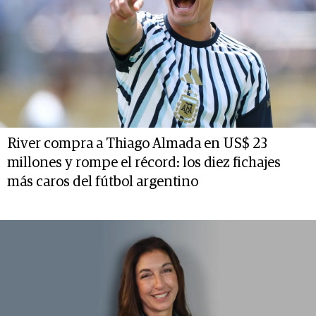
River compra a Thiago Almada en US$ 23
millones y rompe el récord: los diez fichajes
más caros del fútbol argentino