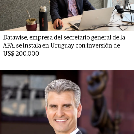
Datawise, empresa del secretario general de la
AFA, se instala en Uruguay con inversión de
US$ 200.000