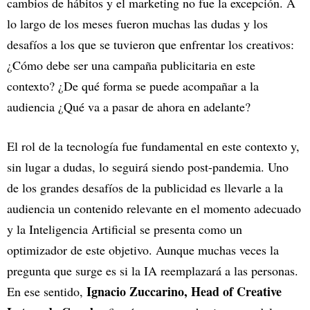
cambios de hábitos y el marketing no fue la excepción. A
lo largo de los meses fueron muchas las dudas y los
desafíos a los que se tuvieron que enfrentar los creativos:
¿Cómo debe ser una campaña publicitaria en este
contexto? ¿De qué forma se puede acompañar a la
audiencia ¿Qué va a pasar de ahora en adelante?
El rol de la tecnología fue fundamental en este contexto y,
sin lugar a dudas, lo seguirá siendo post-pandemia. Uno
de los grandes desafíos de la publicidad es llevarle a la
audiencia un contenido relevante en el momento adecuado
y la Inteligencia Artificial se presenta como un
optimizador de este objetivo. Aunque muchas veces la
pregunta que surge es si la IA reemplazará a las personas.
Ignacio Zuccarino, Head of Creative
En ese sentido,