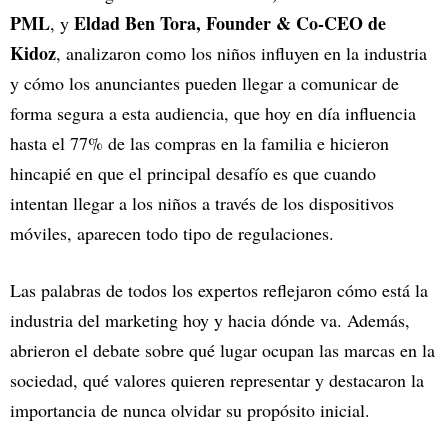
PML
Eldad Ben Tora, Founder & Co-CEO de
, y
Kidoz
, analizaron como los niños influyen en la industria
y cómo los anunciantes pueden llegar a comunicar de
forma segura a esta audiencia, que hoy en día influencia
hasta el 77% de las compras en la familia e hicieron
hincapié en que el principal desafío es que cuando
intentan llegar a los niños a través de los dispositivos
móviles, aparecen todo tipo de regulaciones.
Las palabras de todos los expertos reflejaron cómo está la
industria del marketing hoy y hacia dónde va. Además,
abrieron el debate sobre qué lugar ocupan las marcas en la
sociedad, qué valores quieren representar y destacaron la
importancia de nunca olvidar su propósito inicial.