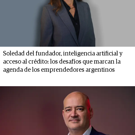
Soledad del fundador, inteligencia artificial y
acceso al crédito: los desafíos que marcan la
agenda de los emprendedores argentinos