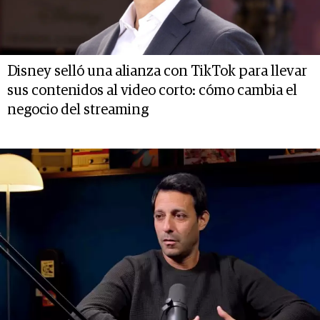
Disney selló una alianza con TikTok para llevar
sus contenidos al video corto: cómo cambia el
negocio del streaming