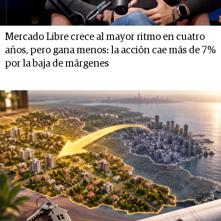
Mercado Libre crece al mayor ritmo en cuatro
años, pero gana menos: la acción cae más de 7%
por la baja de márgenes