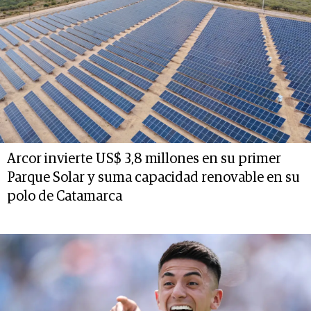
Arcor invierte US$ 3,8 millones en su primer
Parque Solar y suma capacidad renovable en su
polo de Catamarca