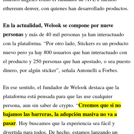
ethereum denver, con quienes han desarrollado productos.
En la actualidad, Welook se compone por nueve
personas
y más de 40 mil personas ya han interactuado
con la plataforma. “Por otro lado, Stickers es un producto
nuevo pero ya hay 800 usuarios que han interactuado con
el producto y 250 personas que han apostado, o sea puesto
dinero, por algún sticker”, señala Antonelli a Forbes.
En ese sentido, el fundador de Welook destaca que la
plataforma está pensada para que las use cualquier
Creemos que si no
persona, aun sin saber de crypto. “
bajamos las barreras, la adopción masiva no va a
pasar
. Hoy buscamos que la experiencia sea fácil y
divertida para todos. De hecho, estamos lanzando un