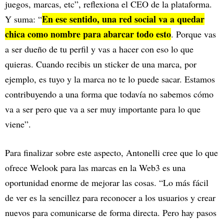
juegos, marcas, etc”, reflexiona el CEO de la plataforma.
En ese sentido, una red social va a quedar
Y suma: “
chica como nombre para abarcar todo esto
. Porque vas
a ser dueño de tu perfil y vas a hacer con eso lo que
quieras. Cuando recibis un sticker de una marca, por
ejemplo, es tuyo y la marca no te lo puede sacar. Estamos
contribuyendo a una forma que todavía no sabemos cómo
va a ser pero que va a ser muy importante para lo que
viene”.
Para finalizar sobre este aspecto, Antonelli cree que lo que
ofrece Welook para las marcas en la Web3 es una
oportunidad enorme de mejorar las cosas. “Lo más fácil
de ver es la sencillez para reconocer a los usuarios y crear
nuevos para comunicarse de forma directa. Pero hay pasos