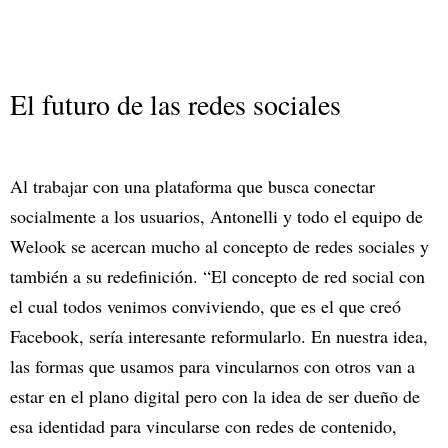
El futuro de las redes sociales
Al trabajar con una plataforma que busca conectar
socialmente a los usuarios, Antonelli y todo el equipo de
Welook se acercan mucho al concepto de redes sociales y
también a su redefinición. “El concepto de red social con
el cual todos venimos conviviendo, que es el que creó
Facebook, sería interesante reformularlo. En nuestra idea,
las formas que usamos para vincularnos con otros van a
estar en el plano digital pero con la idea de ser dueño de
esa identidad para vincularse con redes de contenido,