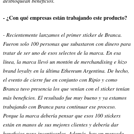
desbloquean beneficios.
- ¿Con qué empresas están trabajando este producto?
- Recientemente lanzamos el primer sticker de Branca.
Fueron solo 100 personas que subastaron con dinero para
tratar de ser uno de esos selectos de la marca. En esa
línea, la marca llevó un montón de merchandising e hizo
brand loyalty en la última Ethereum Argentina. De hecho,
el evento de cierre fue en conjunto con Ripio y como
Branca tuvo presencia los que venían con el sticker tenían
más beneficios. El resultado fue muy bueno y ya estamos
trabajando con Branca para continuar ese proceso.
Porque la marca debería pensar que esos 100 stickers
están en manos de sus mejores clientes y debería dar
beneficios para incentivarlos. Además, hay un mercado