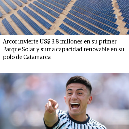
Arcor invierte US$ 3,8 millones en su primer
Parque Solar y suma capacidad renovable en su
polo de Catamarca