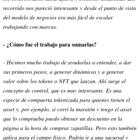
recorrido nos pareció interesante y desde el punto de vista
del modelo de negocios era más fácil de escalar
trabajando con marcas.
- ¿Cómo fue el trabajo para sumarlas?
- Hicimos mucho trabajo de ayudarlas a entender, a dar
sus primeros pasos, a generar dinámicas y a generar
valor sobre los tokens o NFT que lanzan. Ahí surge el
concepto de control, que es muy interesante. Es una
especie de compuerta tokenizada para quienes tienen el
asset y, por ejemplo, si corrí la maratón y tengo el asset
que lo comprueba puedo obtener un descuento en la
página a la hora de comprar zapatillas. Pero esto también
aplica para el campo físico. Podría ir a una sucursal y