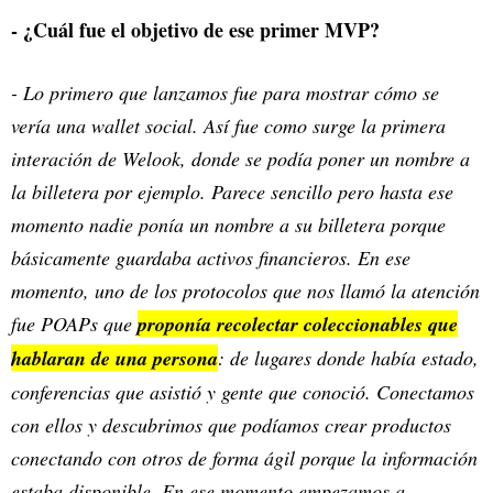
- ¿Cuál fue el objetivo de ese primer MVP?
- Lo primero que lanzamos fue para mostrar cómo se
vería una wallet social. Así fue como surge la primera
interación de Welook, donde se podía poner un nombre a
la billetera por ejemplo. Parece sencillo pero hasta ese
momento nadie ponía un nombre a su billetera porque
básicamente guardaba activos financieros. En ese
momento, uno de los protocolos que nos llamó la atención
fue POAPs que
proponía recolectar coleccionables que
hablaran de una persona
: de lugares donde había estado,
conferencias que asistió y gente que conoció. Conectamos
con ellos y descubrimos que podíamos crear productos
conectando con otros de forma ágil porque la información
estaba disponible. En ese momento empezamos a