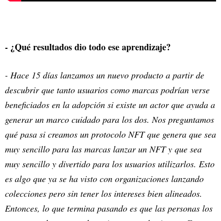
- ¿Qué resultados dio todo ese aprendizaje?
- Hace 15 días lanzamos un nuevo producto a partir de
descubrir que tanto usuarios como marcas podrían verse
beneficiados en la adopción si existe un actor que ayuda a
generar un marco cuidado para los dos. Nos preguntamos
qué pasa si creamos un protocolo NFT que genera que sea
muy sencillo para las marcas lanzar un NFT y que sea
muy sencillo y divertido para los usuarios utilizarlos. Esto
es algo que ya se ha visto con organizaciones lanzando
colecciones pero sin tener los intereses bien alineados.
Entonces, lo que termina pasando es que las personas los