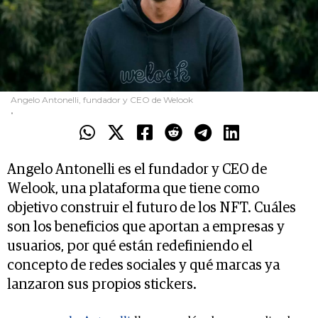
Angelo Antonelli, fundador y CEO de Welook
.
Angelo Antonelli es el fundador y CEO de
Welook, una plataforma que tiene como
objetivo construir el futuro de los NFT. Cuáles
son los beneficios que aportan a empresas y
usuarios, por qué están redefiniendo el
concepto de redes sociales y qué marcas ya
lanzaron sus propios stickers.