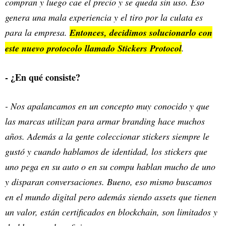
compran y luego cae el precio y se queda sin uso. Eso
genera una mala experiencia y el tiro por la culata es
para la empresa.
Entonces, decidimos solucionarlo con
este nuevo protocolo llamado Stickers Protocol
.
- ¿En qué consiste?
- Nos apalancamos en un concepto muy conocido y que
las marcas utilizan para armar branding hace muchos
años. Además a la gente coleccionar stickers siempre le
gustó y cuando hablamos de identidad, los stickers que
uno pega en su auto o en su compu hablan mucho de uno
y disparan conversaciones. Bueno, eso mismo buscamos
en el mundo digital pero además siendo assets que tienen
un valor, están certificados en blockchain, son limitados y