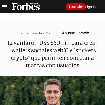
Sign In
Suscribite
Agustín Jamele
7 Septiembre de 2023 18.03
Levantaron US$ 850 mil para crear
"wallets sociales web3" y "stickers
crypto" que permiten conectar a
marcas con usuarios