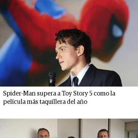
Spider-Man supera a Toy Story 5 como la
película más taquillera del año