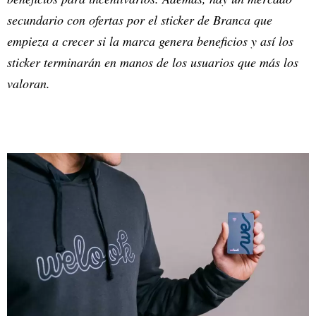
secundario con ofertas por el sticker de Branca que
empieza a crecer si la marca genera beneficios y así los
sticker terminarán en manos de los usuarios que más los
valoran.