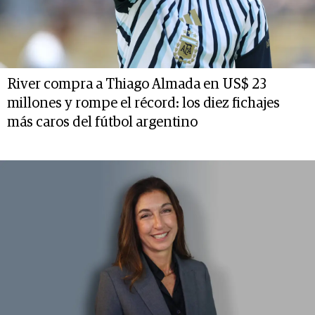
River compra a Thiago Almada en US$ 23
millones y rompe el récord: los diez fichajes
más caros del fútbol argentino