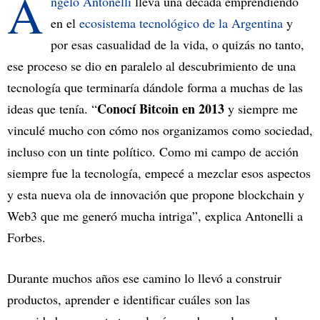
A
ngelo Antonelli
lleva una década emprendiendo
en el
ecosistema tecnológico de la Argentina
y
por esas casualidad de la vida, o quizás no tanto,
ese proceso se dio en paralelo al descubrimiento de una
tecnología que terminaría dándole forma a muchas de las
Conocí Bitcoin en 2013
ideas que tenía. “
y siempre me
vinculé mucho con cómo nos organizamos como sociedad,
incluso con un tinte político. Como mi campo de acción
siempre fue la tecnología, empecé a mezclar esos aspectos
y esta nueva ola de innovación que propone blockchain y
Web3 que me generó mucha intriga”, explica Antonelli a
Forbes.
Durante muchos años ese camino lo llevó a construir
productos, aprender e identificar cuáles son las