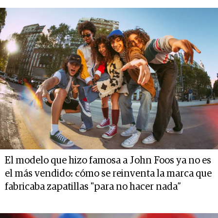
El modelo que hizo famosa a John Foos ya no es
el más vendido: cómo se reinventa la marca que
fabricaba zapatillas "para no hacer nada”