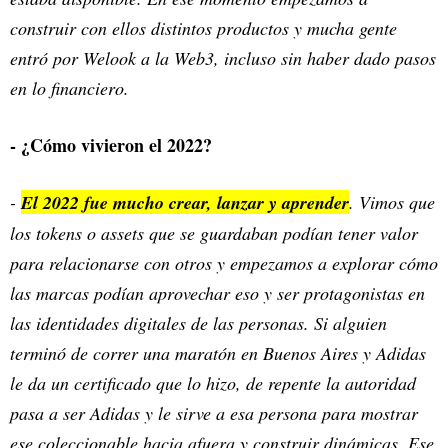
construir con ellos distintos productos y mucha gente
entró por Welook a la Web3, incluso sin haber dado pasos
en lo financiero.
- ¿Cómo vivieron el 2022?
-
El 2022 fue mucho crear, lanzar y aprender
. Vimos que
los tokens o assets que se guardaban podían tener valor
para relacionarse con otros y empezamos a explorar cómo
las marcas podían aprovechar eso y ser protagonistas en
las identidades digitales de las personas. Si alguien
terminó de correr una maratón en Buenos Aires y Adidas
le da un certificado que lo hizo, de repente la autoridad
pasa a ser Adidas y le sirve a esa persona para mostrar
ese coleccionable hacia afuera y construir dinámicas. Ese