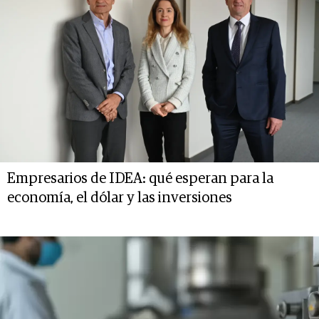
Empresarios de IDEA: qué esperan para la
economía, el dólar y las inversiones