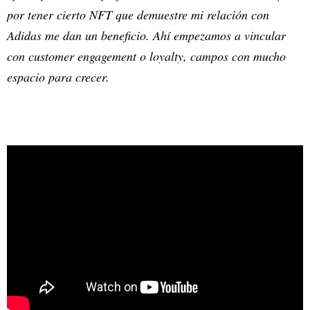
por tener cierto NFT que demuestre mi relación con
Adidas me dan un beneficio. Ahí empezamos a vincular
con customer engagement o loyalty, campos con mucho
espacio para crecer.