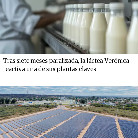
Tras siete meses paralizada, la láctea Verónica
reactiva una de sus plantas claves