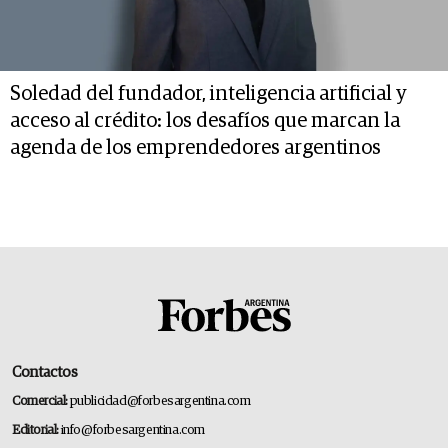
Soledad del fundador, inteligencia artificial y
acceso al crédito: los desafíos que marcan la
agenda de los emprendedores argentinos
Contactos
Comercial:
publicidad@forbesargentina.com
Editorial:
info@forbesargentina.com