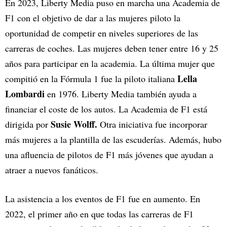
En 2023, Liberty Media puso en marcha una Academia de
F1 con el objetivo de dar a las mujeres piloto la
oportunidad de competir en niveles superiores de las
carreras de coches. Las mujeres deben tener entre 16 y 25
años para participar en la academia. La última mujer que
Lella
compitió en la Fórmula 1 fue la piloto italiana
Lombardi
en 1976. Liberty Media también ayuda a
financiar el coste de los autos. La Academia de F1 está
Susie Wolff.
dirigida por
Otra iniciativa fue incorporar
más mujeres a la plantilla de las escuderías. Además, hubo
una afluencia de pilotos de F1 más jóvenes que ayudan a
atraer a nuevos fanáticos.
La asistencia a los eventos de F1 fue en aumento. En
2022, el primer año en que todas las carreras de F1