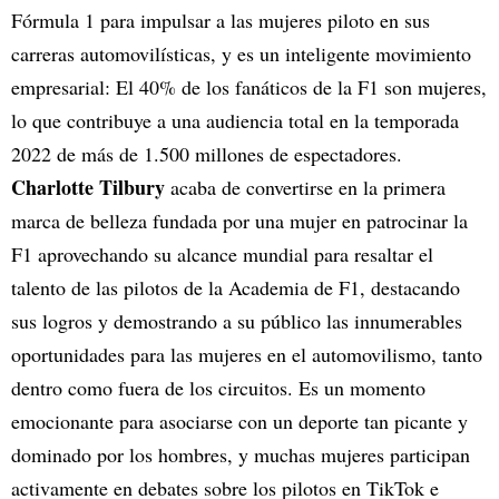
Fórmula 1 para impulsar a las mujeres piloto en sus
carreras automovilísticas, y es un inteligente movimiento
empresarial: El 40% de los fanáticos de la F1 son mujeres,
lo que contribuye a una audiencia total en la temporada
2022 de más de 1.500 millones de espectadores.
Charlotte Tilbury
acaba de convertirse en la primera
marca de belleza fundada por una mujer en patrocinar la
F1 aprovechando su alcance mundial para resaltar el
talento de las pilotos de la Academia de F1, destacando
sus logros y demostrando a su público las innumerables
oportunidades para las mujeres en el automovilismo, tanto
dentro como fuera de los circuitos. Es un momento
emocionante para asociarse con un deporte tan picante y
dominado por los hombres, y muchas mujeres participan
activamente en debates sobre los pilotos en TikTok e