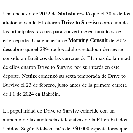
Statista
Una encuesta de 2022 de
reveló que el 30% de los
Drive to Survive
aficionados a la F1 citaron
como una de
las principales razones para convertirse en fanáticos de
Morning Consult
este deporte. Una encuesta de
de 2022
descubrió que el 28% de los adultos estadounidenses se
consideran fanáticos de las carreras de F1; más de la mitad
de ellos citaron Drive to Survive por su interés en este
deporte. Netflix comenzó su sexta temporada de Drive to
Survive el 23 de febrero, justo antes de la primera carrera
de F1 de 2024 en Bahréin.
La popularidad de Drive to Survive coincide con un
aumento de las audiencias televisivas de la F1 en Estados
Unidos. Según Nielsen, más de 360.000 espectadores que