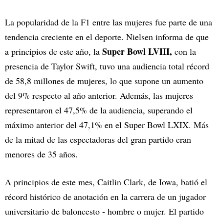
La popularidad de la F1 entre las mujeres fue parte de una
tendencia creciente en el deporte. Nielsen informa de que
Super Bowl LVIII,
a principios de este año, la
con la
presencia de Taylor Swift, tuvo una audiencia total récord
de 58,8 millones de mujeres, lo que supone un aumento
del 9% respecto al año anterior. Además, las mujeres
representaron el 47,5% de la audiencia, superando el
máximo anterior del 47,1% en el Super Bowl LXIX. Más
de la mitad de las espectadoras del gran partido eran
menores de 35 años.
A principios de este mes, Caitlin Clark, de Iowa, batió el
récord histórico de anotación en la carrera de un jugador
universitario de baloncesto - hombre o mujer. El partido