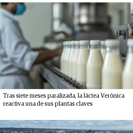
Tras siete meses paralizada, la láctea Verónica
reactiva una de sus plantas claves