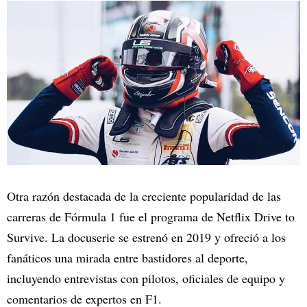
Otra razón destacada de la creciente popularidad de las
carreras de Fórmula 1 fue el programa de Netflix Drive to
Survive. La docuserie se estrenó en 2019 y ofreció a los
fanáticos una mirada entre bastidores al deporte,
incluyendo entrevistas con pilotos, oficiales de equipo y
comentarios de expertos en F1.