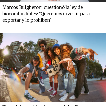
Marcos Bulgheroni cuestionó la ley de
biocombustibles: “Queremos invertir para
exportar y lo prohíben”