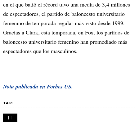
en el que batió el récord tuvo una media de 3,4 millones
de espectadores, el partido de baloncesto universitario
femenino de temporada regular más visto desde 1999.
Gracias a Clark, esta temporada, en Fox, los partidos de
baloncesto universitario femenino han promediado más
espectadores que los masculinos.
Nota publicada en Forbes US.
TAGS
F1