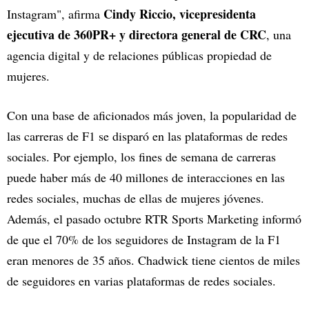
Cindy Riccio, vicepresidenta
Instagram", afirma
ejecutiva de 360PR+ y directora general de CRC
, una
agencia digital y de relaciones públicas propiedad de
mujeres.
Con una base de aficionados más joven, la popularidad de
las carreras de F1 se disparó en las plataformas de redes
sociales. Por ejemplo, los fines de semana de carreras
puede haber más de 40 millones de interacciones en las
redes sociales, muchas de ellas de mujeres jóvenes.
Además, el pasado octubre RTR Sports Marketing informó
de que el 70% de los seguidores de Instagram de la F1
eran menores de 35 años. Chadwick tiene cientos de miles
de seguidores en varias plataformas de redes sociales.