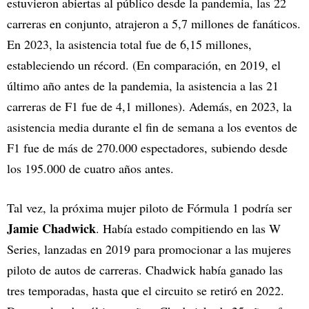
estuvieron abiertas al público desde la pandemia, las 22
carreras en conjunto, atrajeron a 5,7 millones de fanáticos.
En 2023, la asistencia total fue de 6,15 millones,
estableciendo un récord. (En comparación, en 2019, el
último año antes de la pandemia, la asistencia a las 21
carreras de F1 fue de 4,1 millones). Además, en 2023, la
asistencia media durante el fin de semana a los eventos de
F1 fue de más de 270.000 espectadores, subiendo desde
los 195.000 de cuatro años antes.
Tal vez, la próxima mujer piloto de Fórmula 1 podría ser
Jamie Chadwick
. Había estado compitiendo en las W
Series, lanzadas en 2019 para promocionar a las mujeres
piloto de autos de carreras. Chadwick había ganado las
tres temporadas, hasta que el circuito se retiró en 2022.