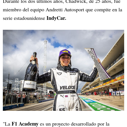
Durante los dos últimos años, Chadwick, de 25 años, fue
miembro del equipo Andretti Autosport que compite en la
IndyCar.
serie estadounidense
F1 Academy
"La
es un proyecto desarrollado por la