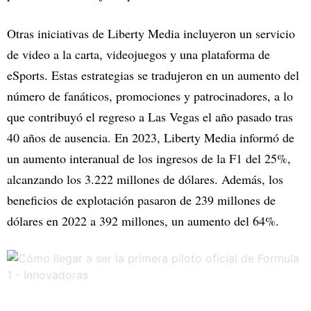
Otras iniciativas de Liberty Media incluyeron un servicio
de video a la carta, videojuegos y una plataforma de
eSports. Estas estrategias se tradujeron en un aumento del
número de fanáticos, promociones y patrocinadores, a lo
que contribuyó el regreso a Las Vegas el año pasado tras
40 años de ausencia. En 2023, Liberty Media informó de
un aumento interanual de los ingresos de la F1 del 25%,
alcanzando los 3.222 millones de dólares. Además, los
beneficios de explotación pasaron de 239 millones de
dólares en 2022 a 392 millones, un aumento del 64%.