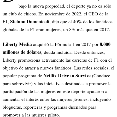
bajo la nueva propiedad, el deporte ya no es sólo
un club de chicos. En noviembre de 2022, el CEO de la
Stefano Domenicali
F1,
, dijo que el 40% de los fanáticos
globales de la F1 eran mujeres, un 8% más que en 2017.
Liberty Media
8.000
adquirió la Fórmula 1 en 2017 por
millones de dólares
, deuda incluida. Desde entonces,
Liberty promociona activamente las carreras de F1 con el
objetivo de atraer a nuevos fanáticos. Las redes sociales, el
Netflix
Drive to Survive
popular programa de
(Conduce
para sobrevivir) y las iniciativas destinadas a promover la
participación de las mujeres en este deporte ayudaron a
aumentar el interés entre las mujeres jóvenes, incluyendo
blogueras, reporteras y programas diseñados para
promover a las mujeres piloto.