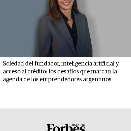
Soledad del fundador, inteligencia artificial y
acceso al crédito: los desafíos que marcan la
agenda de los emprendedores argentinos