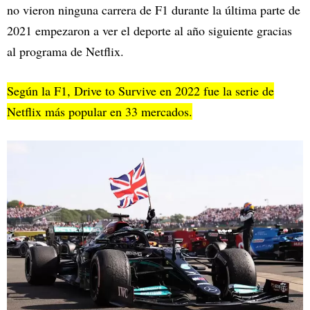
no vieron ninguna carrera de F1 durante la última parte de
2021 empezaron a ver el deporte al año siguiente gracias
al programa de Netflix.
Según la F1, Drive to Survive en 2022 fue la serie de
Netflix más popular en 33 mercados.