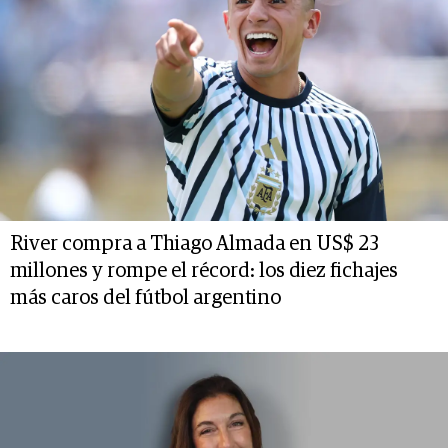
River compra a Thiago Almada en US$ 23
millones y rompe el récord: los diez fichajes
más caros del fútbol argentino