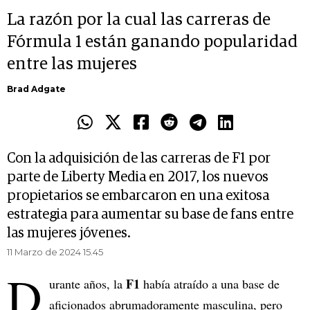
La razón por la cual las carreras de
Fórmula 1 están ganando popularidad
entre las mujeres
Brad Adgate
Con la adquisición de las carreras de F1 por
parte de Liberty Media en 2017, los nuevos
propietarios se embarcaron en una exitosa
estrategia para aumentar su base de fans entre
las mujeres jóvenes.
11 Marzo de 2024 15.45
D
F1
urante años, la
había atraído a una base de
aficionados abrumadoramente masculina, pero