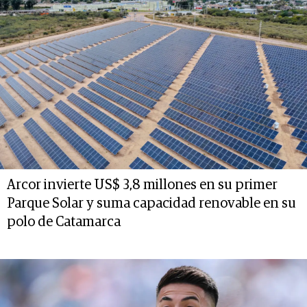
Arcor invierte US$ 3,8 millones en su primer
Parque Solar y suma capacidad renovable en su
polo de Catamarca