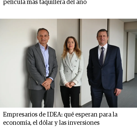
película más taquillera del año
Empresarios de IDEA: qué esperan para la
economía, el dólar y las inversiones