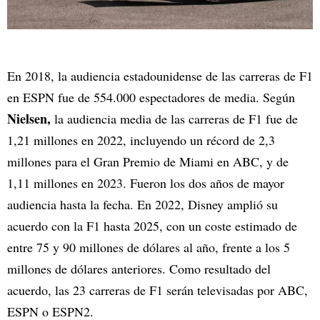
En 2018, la audiencia estadounidense de las carreras de F1
en ESPN fue de 554.000 espectadores de media. Según
Nielsen,
la audiencia media de las carreras de F1 fue de
1,21 millones en 2022, incluyendo un récord de 2,3
millones para el Gran Premio de Miami en ABC, y de
1,11 millones en 2023. Fueron los dos años de mayor
audiencia hasta la fecha. En 2022, Disney amplió su
acuerdo con la F1 hasta 2025, con un coste estimado de
entre 75 y 90 millones de dólares al año, frente a los 5
millones de dólares anteriores. Como resultado del
acuerdo, las 23 carreras de F1 serán televisadas por ABC,
ESPN o ESPN2.